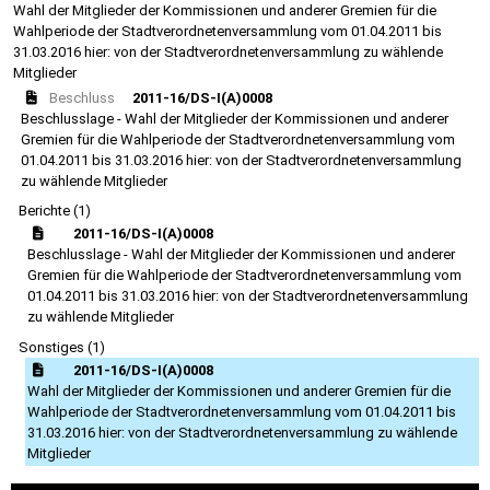
Wahl der Mitglieder der Kommissionen und anderer Gremien für die
Wahlperiode der Stadtverordnetenversammlung vom 01.04.2011 bis
31.03.2016 hier: von der Stadtverordnetenversammlung zu wählende
Mitglieder
Beschluss
2011-16/DS-I(A)0008
Beschlusslage - Wahl der Mitglieder der Kommissionen und anderer
Gremien für die Wahlperiode der Stadtverordnetenversammlung vom
01.04.2011 bis 31.03.2016 hier: von der Stadtverordnetenversammlung
zu wählende Mitglieder
Berichte (1)
2011-16/DS-I(A)0008
Beschlusslage - Wahl der Mitglieder der Kommissionen und anderer
Gremien für die Wahlperiode der Stadtverordnetenversammlung vom
01.04.2011 bis 31.03.2016 hier: von der Stadtverordnetenversammlung
zu wählende Mitglieder
Sonstiges (1)
2011-16/DS-I(A)0008
Wahl der Mitglieder der Kommissionen und anderer Gremien für die
Wahlperiode der Stadtverordnetenversammlung vom 01.04.2011 bis
31.03.2016 hier: von der Stadtverordnetenversammlung zu wählende
Mitglieder