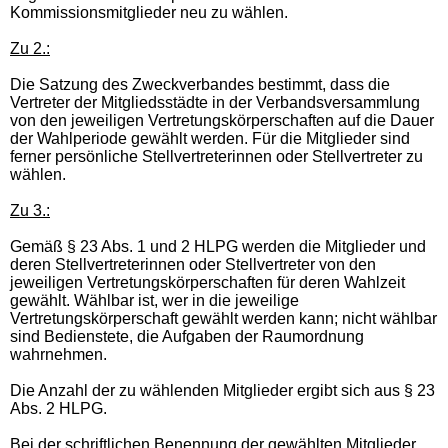
Kommissionsmitglieder neu zu wählen.
Zu 2.:
Die Satzung des Zweckverbandes bestimmt, dass die
Vertreter der Mitgliedsstädte in der Verbandsversammlung
von den jeweiligen Vertretungskörperschaften auf die Dauer
der Wahlperiode gewählt werden. Für die Mitglieder sind
ferner persönliche Stellvertreterinnen oder Stellvertreter zu
wählen.
Zu 3.:
Gemäß § 23 Abs. 1 und 2 HLPG werden die Mitglieder und
deren Stellvertreterinnen oder Stellvertreter von den
jeweiligen Vertretungskörperschaften für deren Wahlzeit
gewählt. Wählbar ist, wer in die jeweilige
Vertretungskörperschaft gewählt werden kann; nicht wählbar
sind Bedienstete, die Aufgaben der Raumordnung
wahrnehmen.
Die Anzahl der zu wählenden Mitglieder ergibt sich aus § 23
Abs. 2 HLPG.
Bei der schriftlichen Benennung der gewählten Mitglieder