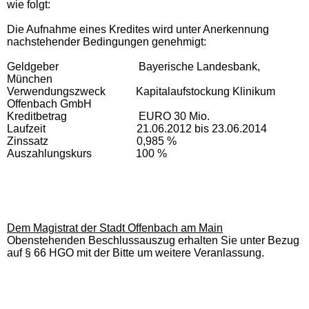
wie folgt:
Die Aufnahme eines Kredites wird unter Anerkennung
nachstehender Bedingungen genehmigt:
Geldgeber Bayerische Landesbank,
München
Verwendungszweck Kapitalaufstockung Klinikum
Offenbach GmbH
Kreditbetrag EURO 30 Mio.
Laufzeit 21.06.2012 bis 23.06.2014
Zinssatz 0,985 %
Auszahlungskurs 100 %
Dem Magistrat der Stadt Offenbach am Main
Obenstehenden Beschlussauszug erhalten Sie unter Bezug
auf § 66 HGO mit der Bitte um weitere Veranlassung.