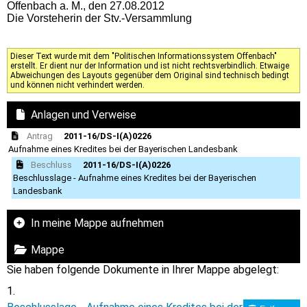
Offenbach a. M., den 27.08.2012
Die Vorsteherin der Stv.-Versammlung
Dieser Text wurde mit dem "Politischen Informationssystem Offenbach"
erstellt. Er dient nur der Information und ist nicht rechtsverbindlich. Etwaige
Abweichungen des Layouts gegenüber dem Original sind technisch bedingt
und können nicht verhindert werden.
Anlagen und Verweise
Antrag
2011-16/DS-I(A)0226
Aufnahme eines Kredites bei der Bayerischen Landesbank
Beschluss
2011-16/DS-I(A)0226
Beschlusslage - Aufnahme eines Kredites bei der Bayerischen
Landesbank
In meine Mappe aufnehmen
Mappe
Sie haben folgende Dokumente in Ihrer Mappe abgelegt: