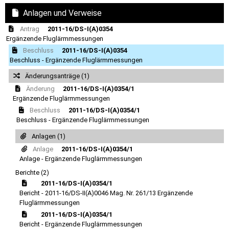
Anlagen und Verweise
Antrag
2011-16/DS-I(A)0354
Ergänzende Fluglärmmessungen
Beschluss
2011-16/DS-I(A)0354
Beschluss - Ergänzende Fluglärmmessungen
Änderungsanträge (1)
Änderung
2011-16/DS-I(A)0354/1
Ergänzende Fluglärmmessungen
Beschluss
2011-16/DS-I(A)0354/1
Beschluss - Ergänzende Fluglärmmessungen
Anlagen (1)
Anlage
2011-16/DS-I(A)0354/1
Anlage - Ergänzende Fluglärmmessungen
Berichte (2)
2011-16/DS-I(A)0354/1
Bericht - 2011-16/DS-II(A)0046 Mag. Nr. 261/13 Ergänzende
Fluglärmmessungen
2011-16/DS-I(A)0354/1
Bericht - Ergänzende Fluglärmmessungen