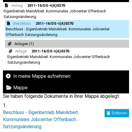
Antrag
2011-16/DS-I(A)0370
Eigenbetrieb MainArbeit. Kommunales Jobcenter Offenbach
Satzungsänderung
Beschluss
2011-16/DS-I(A)0370
Beschluss - Eigenbetrieb MainArbeit. Kommunales Jobcenter
Offenbach Satzungsänderung
Anlagen (1)
Anlage
2011-16/DS-I(A)0370
Eigenbetrieb MainArbeit. Kommunales Jobcenter Offenbach
Satzungsänderung
In meine Mappe aufnehmen
Mappe
Sie haben folgende Dokumente in Ihrer Mappe abgelegt:
Beschluss - Eigenbetrieb MainArbeit.
Entfernen
Kommunales Jobcenter Offenbach
Satzungsänderung