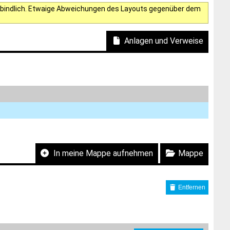
verbindlich. Etwaige Abweichungen des Layouts gegenüber dem
Anlagen und Verweise
In meine Mappe aufnehmen
Mappe
Entfernen