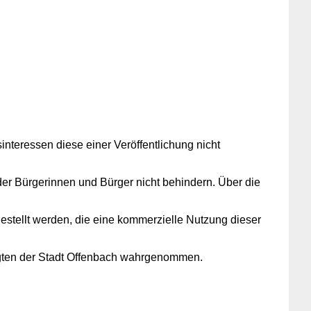
interessen diese einer Veröffentlichung nicht
der Bürgerinnen und Bürger nicht behindern. Über die
gestellt werden, die eine kommerzielle Nutzung dieser
agten der Stadt Offenbach wahrgenommen.