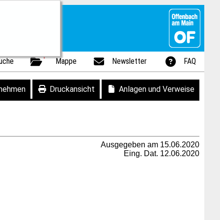
1
uche
Mappe
Newsletter
FAQ
fnehmen
Druckansicht
Anlagen und Verweise
Ausgegeben am 15.06.2020
Eing. Dat. 12.06.2020