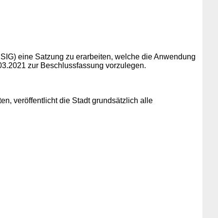
HDSIG) eine Satzung zu erarbeiten, welche die Anwendung
.03.2021 zur Beschlussfassung vorzulegen.
 veröffentlicht die Stadt grundsätzlich alle