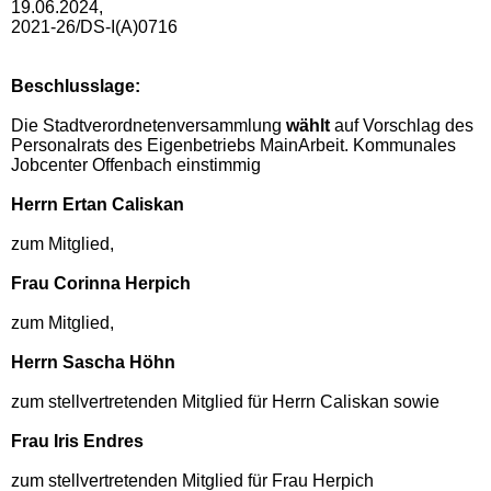
19.06.2024,
2021-26/DS-I(A)0716
Beschlusslage
:
Die Stadtverordnetenversammlung
wählt
auf Vorschlag des
Personalrats des Eigenbetriebs MainArbeit. Kommunales
Jobcenter Offenbach einstimmig
Herrn Ertan Caliskan
zum Mitglied,
Frau Corinna Herpich
zum Mitglied,
Herrn Sascha Höhn
zum stellvertretenden Mitglied für Herrn Caliskan sowie
Frau Iris Endres
zum stellvertretenden Mitglied für Frau Herpich