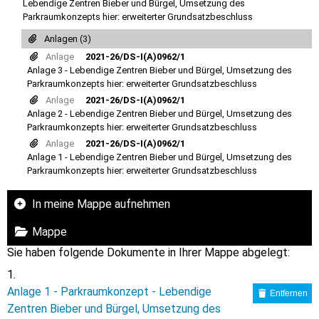
Lebendige Zentren Bieber und Bürgel, Umsetzung des
Parkraumkonzepts hier: erweiterter Grundsatzbeschluss
Anlagen (3)
Anlage
2021-26/DS-I(A)0962/1
Anlage 3 - Lebendige Zentren Bieber und Bürgel, Umsetzung des
Parkraumkonzepts hier: erweiterter Grundsatzbeschluss
Anlage
2021-26/DS-I(A)0962/1
Anlage 2 - Lebendige Zentren Bieber und Bürgel, Umsetzung des
Parkraumkonzepts hier: erweiterter Grundsatzbeschluss
Anlage
2021-26/DS-I(A)0962/1
Anlage 1 - Lebendige Zentren Bieber und Bürgel, Umsetzung des
Parkraumkonzepts hier: erweiterter Grundsatzbeschluss
In meine Mappe aufnehmen
Mappe
Sie haben folgende Dokumente in Ihrer Mappe abgelegt:
Anlage 1 - Parkraumkonzept - Lebendige
Entfernen
Zentren Bieber und Bürgel, Umsetzung des