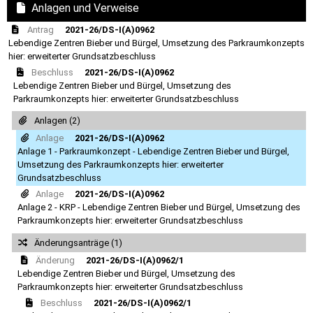
Anlagen und Verweise
Antrag
2021-26/DS-I(A)0962
Lebendige Zentren Bieber und Bürgel, Umsetzung des Parkraumkonzepts
hier: erweiterter Grundsatzbeschluss
Beschluss
2021-26/DS-I(A)0962
Lebendige Zentren Bieber und Bürgel, Umsetzung des
Parkraumkonzepts hier: erweiterter Grundsatzbeschluss
Anlagen (2)
Anlage
2021-26/DS-I(A)0962
Anlage 1 - Parkraumkonzept - Lebendige Zentren Bieber und Bürgel,
Umsetzung des Parkraumkonzepts hier: erweiterter
Grundsatzbeschluss
Anlage
2021-26/DS-I(A)0962
Anlage 2 - KRP - Lebendige Zentren Bieber und Bürgel, Umsetzung des
Parkraumkonzepts hier: erweiterter Grundsatzbeschluss
Änderungsanträge (1)
Änderung
2021-26/DS-I(A)0962/1
Lebendige Zentren Bieber und Bürgel, Umsetzung des
Parkraumkonzepts hier: erweiterter Grundsatzbeschluss
Beschluss
2021-26/DS-I(A)0962/1