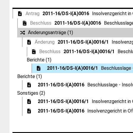
Antrag
2011-16/DS-I(A)0016
Insolvenzgericht in
Beschluss
2011-16/DS-I(A)0016
Beschlusslage
Änderungsanträge (1)
Änderung
2011-16/DS-I(A)0016/1
Insolvenzg
Beschluss
2011-16/DS-I(A)0016/1
Beschlu
Berichte (1)
2011-16/DS-I(A)0016/1
Beschlusslage -
Berichte (1)
2011-16/DS-I(A)0016
Beschlusslage - Insol
Sonstiges (2)
2011-16/DS-I(A)0016/1
Insolvenzgericht in
2011-16/DS-I(A)0016
Insolvenzgericht in O