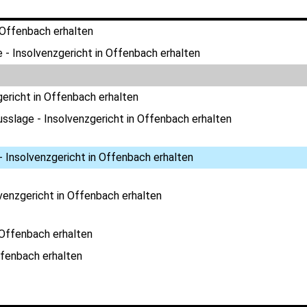
 Offenbach erhalten
 - Insolvenzgericht in Offenbach erhalten
ericht in Offenbach erhalten
sslage - Insolvenzgericht in Offenbach erhalten
 Insolvenzgericht in Offenbach erhalten
venzgericht in Offenbach erhalten
 Offenbach erhalten
ffenbach erhalten