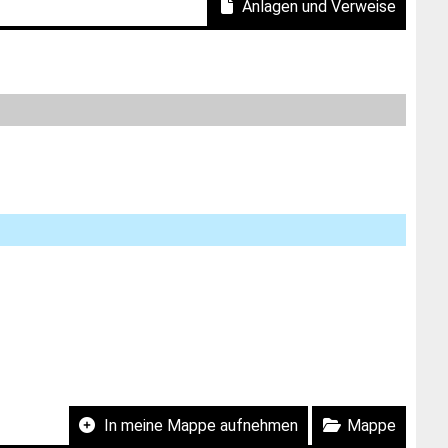
Anlagen und Verweise
In meine Mappe aufnehmen
Mappe