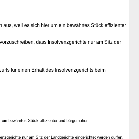
aus, weil es sich hier um ein bewährtes Stück effizienter
vorzuschreiben, dass Insolvenzgerichte nur am Sitz der
rfs für einen Erhalt des Insolvenzgerichts beim
 ein bewährtes Stück effizienter und bürgernaher
enzgerichte nur am Sitz der Landgerichte eingerichtet werden dürfen.