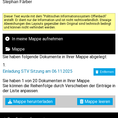
Stephan Färber
Dieser Text wurde mit dem "Politischen Informationssystem Offenbach"
erstellt. Er dient nur der Information und ist nicht rechtsverbindlich. Etwaige
Abweichungen des Layouts gegenüber dem Original sind technisch bedingt
und können nicht verhindert werden.
In meine Mappe aufnehmen
Mappe
Sie haben folgende Dokumente in Ihrer Mappe abgelegt:
Einladung STV Sitzung am 06.11.2025
Entfernen
Sie haben
1
von 20 Dokumenten in Ihrer Mappe.
Sie können die Reihenfolge durch Verschieben der Einträge in
der Liste anpassen.
Mappe herunterladen
Mappe leeren