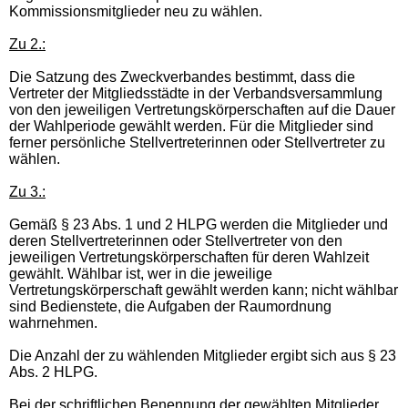
Kommissionsmitglieder neu zu wählen.
Zu 2.:
Die Satzung des Zweckverbandes bestimmt, dass die
Vertreter der Mitgliedsstädte in der Verbandsversammlung
von den jeweiligen Vertretungskörperschaften auf die Dauer
der Wahlperiode gewählt werden. Für die Mitglieder sind
ferner persönliche Stellvertreterinnen oder Stellvertreter zu
wählen.
Zu 3.:
Gemäß § 23 Abs. 1 und 2 HLPG werden die Mitglieder und
deren Stellvertreterinnen oder Stellvertreter von den
jeweiligen Vertretungskörperschaften für deren Wahlzeit
gewählt. Wählbar ist, wer in die jeweilige
Vertretungskörperschaft gewählt werden kann; nicht wählbar
sind Bedienstete, die Aufgaben der Raumordnung
wahrnehmen.
Die Anzahl der zu wählenden Mitglieder ergibt sich aus § 23
Abs. 2 HLPG.
Bei der schriftlichen Benennung der gewählten Mitglieder