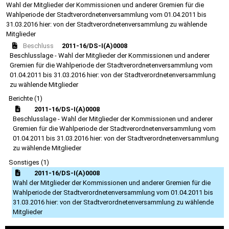
Wahl der Mitglieder der Kommissionen und anderer Gremien für die
Wahlperiode der Stadtverordnetenversammlung vom 01.04.2011 bis
31.03.2016 hier: von der Stadtverordnetenversammlung zu wählende
Mitglieder
Beschluss
2011-16/DS-I(A)0008
Beschlusslage - Wahl der Mitglieder der Kommissionen und anderer
Gremien für die Wahlperiode der Stadtverordnetenversammlung vom
01.04.2011 bis 31.03.2016 hier: von der Stadtverordnetenversammlung
zu wählende Mitglieder
Berichte (1)
2011-16/DS-I(A)0008
Beschlusslage - Wahl der Mitglieder der Kommissionen und anderer
Gremien für die Wahlperiode der Stadtverordnetenversammlung vom
01.04.2011 bis 31.03.2016 hier: von der Stadtverordnetenversammlung
zu wählende Mitglieder
Sonstiges (1)
2011-16/DS-I(A)0008
Wahl der Mitglieder der Kommissionen und anderer Gremien für die
Wahlperiode der Stadtverordnetenversammlung vom 01.04.2011 bis
31.03.2016 hier: von der Stadtverordnetenversammlung zu wählende
Mitglieder