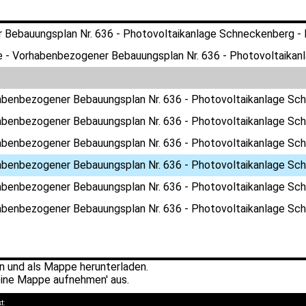
Bebauungsplan Nr. 636 - Photovoltaikanlage Schneckenberg - B
 - Vorhabenbezogener Bebauungsplan Nr. 636 - Photovoltaikanl
abenbezogener Bebauungsplan Nr. 636 - Photovoltaikanlage Sch
abenbezogener Bebauungsplan Nr. 636 - Photovoltaikanlage Sch
abenbezogener Bebauungsplan Nr. 636 - Photovoltaikanlage Sch
abenbezogener Bebauungsplan Nr. 636 - Photovoltaikanlage Sch
abenbezogener Bebauungsplan Nr. 636 - Photovoltaikanlage Sch
abenbezogener Bebauungsplan Nr. 636 - Photovoltaikanlage Sch
 und als Mappe herunterladen.
ine Mappe aufnehmen' aus.
kt: