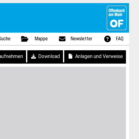
Suche
Mappe
Newsletter
FAQ
aufnehmen
Download
Anlagen und Verweise