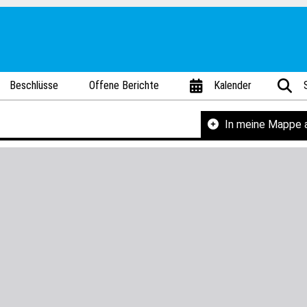
Beschlüsse
Offene Berichte
Kalender
In meine Mappe 