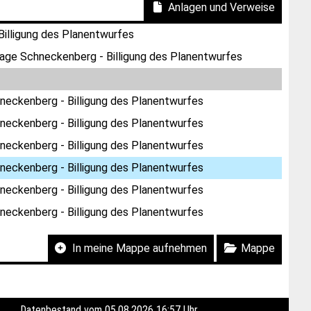
Anlagen und Verweise
illigung des Planentwurfes
age Schneckenberg - Billigung des Planentwurfes
neckenberg - Billigung des Planentwurfes
neckenberg - Billigung des Planentwurfes
neckenberg - Billigung des Planentwurfes
neckenberg - Billigung des Planentwurfes
neckenberg - Billigung des Planentwurfes
neckenberg - Billigung des Planentwurfes
In meine Mappe aufnehmen
Mappe
Datenbestand vom 05.08.2026 16:57 Uhr.