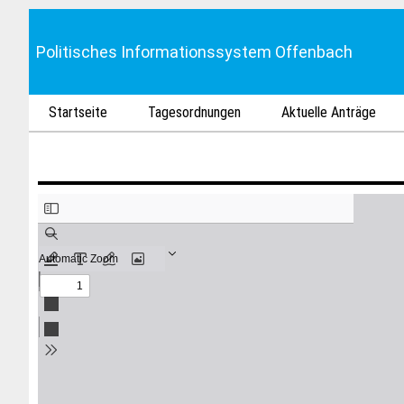
Politisches Informationssystem Offenbach
Startseite
Tagesordnungen
Aktuelle Anträge