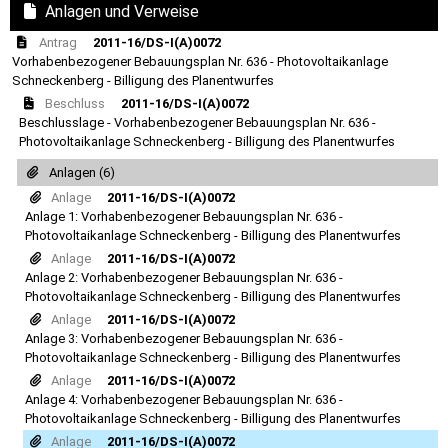
Anlagen und Verweise
Antrag
2011-16/DS-I(A)0072
Vorhabenbezogener Bebauungsplan Nr. 636 - Photovoltaikanlage
Schneckenberg - Billigung des Planentwurfes
Beschluss
2011-16/DS-I(A)0072
Beschlusslage - Vorhabenbezogener Bebauungsplan Nr. 636 -
Photovoltaikanlage Schneckenberg - Billigung des Planentwurfes
Anlagen (6)
Anlage
2011-16/DS-I(A)0072
Anlage 1: Vorhabenbezogener Bebauungsplan Nr. 636 -
Photovoltaikanlage Schneckenberg - Billigung des Planentwurfes
Anlage
2011-16/DS-I(A)0072
Anlage 2: Vorhabenbezogener Bebauungsplan Nr. 636 -
Photovoltaikanlage Schneckenberg - Billigung des Planentwurfes
Anlage
2011-16/DS-I(A)0072
Anlage 3: Vorhabenbezogener Bebauungsplan Nr. 636 -
Photovoltaikanlage Schneckenberg - Billigung des Planentwurfes
Anlage
2011-16/DS-I(A)0072
Anlage 4: Vorhabenbezogener Bebauungsplan Nr. 636 -
Photovoltaikanlage Schneckenberg - Billigung des Planentwurfes
Anlage
2011-16/DS-I(A)0072