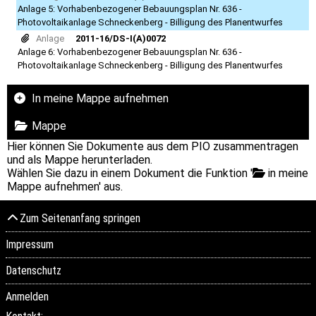
Anlage 5: Vorhabenbezogener Bebauungsplan Nr. 636 -
Photovoltaikanlage Schneckenberg - Billigung des Planentwurfes
Anlage
2011-16/DS-I(A)0072
Anlage 6: Vorhabenbezogener Bebauungsplan Nr. 636 -
Photovoltaikanlage Schneckenberg - Billigung des Planentwurfes
In meine Mappe aufnehmen
Mappe
Hier können Sie Dokumente aus dem PIO zusammentragen
und als Mappe herunterladen.
Wählen Sie dazu in einem Dokument die Funktion '
in meine
Mappe aufnehmen' aus.
Zum Seitenanfang springen
Impressum
Datenschutz
Anmelden