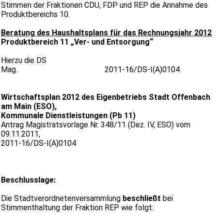
Stimmen der Fraktionen CDU, FDP und REP die Annahme des
Produktbereichs 10.
Beratung des Haushaltsplans für das Rechnungsjahr 2012
Produktbereich 11 „Ver- und Entsorgung“
Hierzu die DS
Mag. 2011-16/DS-I(A)0104
Wirtschaftsplan 2012 des Eigenbetriebs Stadt Offenbach
am Main (ESO),
Kommunale Dienstleistungen (Pb 11)
Antrag Magistratsvorlage Nr. 348/11 (Dez. IV, ESO) vom
09.11.2011,
2011-16/DS-I(A)0104
Beschlusslage:
Die Stadtverordnetenversammlung
beschließt
bei
Stimmenthaltung der Fraktion REP wie folgt: