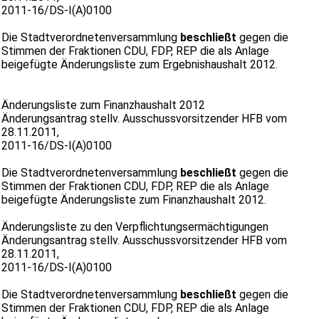
2011-16/DS-I(A)0100
Die Stadtverordnetenversammlung
beschließt
gegen die
Stimmen der Fraktionen CDU, FDP, REP die als Anlage
beigefügte Änderungsliste zum Ergebnishaushalt 2012.
Änderungsliste zum Finanzhaushalt 2012
Änderungsantrag stellv. Ausschussvorsitzender HFB vom
28.11.2011,
2011-16/DS-I(A)0100
Die Stadtverordnetenversammlung
beschließt
gegen die
Stimmen der Fraktionen CDU, FDP, REP die als Anlage
beigefügte Änderungsliste zum Finanzhaushalt 2012.
Änderungsliste zu den Verpflichtungsermächtigungen
Änderungsantrag stellv. Ausschussvorsitzender HFB vom
28.11.2011,
2011-16/DS-I(A)0100
Die Stadtverordnetenversammlung
beschließt
gegen die
Stimmen der Fraktionen CDU, FDP, REP die als Anlage