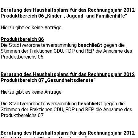
Beratung des Haushaltsplans für das Rechnungsjahr 2012
Produktbereich 06 „Kinder-, Jugend- und Familienhilfe“
Hierzu gibt es keine Anträge.
Produktbereich 06
Die Stadtverordnetenversammlung
beschließt
gegen die
Stimmen der Fraktionen CDU, FDP und REP die Annahme des
Produktbereichs 06.
Beratung des Haushaltsplans für das Rechnungsjahr 2012
Produktbereich 07 „Gesundheitsdienste“
Hierzu gibt es keine Anträge.
Die Stadtverordnetenversammlung
beschließt
gegen die
Stimmen der Fraktionen CDU, FDP und REP die Annahme des
Produktbereichs 07.
Beratung des Haushaltsplans für das Rechnungsjahr 2012