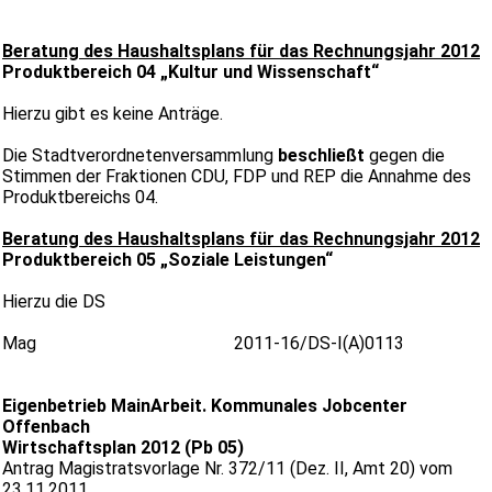
Beratung des Haushaltsplans für das Rechnungsjahr 2012
Produktbereich 04 „Kultur und Wissenschaft“
Hierzu gibt es keine Anträge.
Die Stadtverordnetenversammlung
beschließt
gegen die
Stimmen der Fraktionen CDU, FDP und REP die Annahme des
Produktbereichs 04.
Beratung des Haushaltsplans für das Rechnungsjahr 2012
Produktbereich 05 „Soziale Leistungen“
Hierzu die DS
Mag 2011-16/DS-I(A)0113
Eigenbetrieb MainArbeit. Kommunales Jobcenter
Offenbach
Wirtschaftsplan 2012 (Pb 05)
Antrag Magistratsvorlage Nr. 372/11 (Dez. II, Amt 20) vom
23.11.2011,