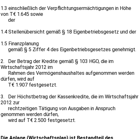
1.3 einschließlich der Verpflichtungsermächtigungen in Höhe
von T€ 1.645 sowie
der
1.4 Stellenübersicht gemäß § 18 Eigenbetriebsgesetz und der
1.5 Finanzplanung
gemäß § 5 Ziffer 4 des Eigenbetriebsgesetzes genehmigt.
2. Der Betrag der Kredite gemäß § 103 HGO, die im
Wirtschaftsjahr 2012 im
Rahmen des Vermögenshaushaltes aufgenommen werden
dürfen, wird auf
T€ 1.907 festgesetzt.
3. Der Höchstbetrag der Kassenkredite, die im Wirtschaftsjahr
2012 zur
rechtzeitigen Tätigung von Ausgaben in Anspruch
genommen werden dürfen,
wird auf T€ 2.500 festgesetzt.
Die Anlage (Wirtschaftsplan) ist Bestandteil des