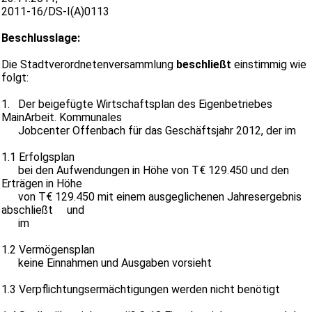
2011-16/DS-I(A)0113
Beschlusslage:
Die Stadtverordnetenversammlung
beschließt
einstimmig wie
folgt:
1. Der beigefügte Wirtschaftsplan des Eigenbetriebes
MainArbeit. Kommunales
Jobcenter Offenbach für das Geschäftsjahr 2012, der im
1.1 Erfolgsplan
bei den Aufwendungen in Höhe von T€ 129.450 und den
Erträgen in Höhe
von T€ 129.450 mit einem ausgeglichenen Jahresergebnis
abschließt und
im
1.2 Vermögensplan
keine Einnahmen und Ausgaben vorsieht
1.3 Verpflichtungsermächtigungen werden nicht benötigt