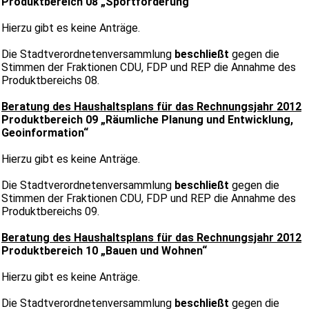
Produktbereich 08 „Sportförderung“
Hierzu gibt es keine Anträge.
Die Stadtverordnetenversammlung
beschließt
gegen die
Stimmen der Fraktionen CDU, FDP und REP die Annahme des
Produktbereichs 08.
Beratung des Haushaltsplans für das Rechnungsjahr 2012
Produktbereich 09 „Räumliche Planung und Entwicklung,
Geoinformation“
Hierzu gibt es keine Anträge.
Die Stadtverordnetenversammlung
beschließt
gegen die
Stimmen der Fraktionen CDU, FDP und REP die Annahme des
Produktbereichs 09.
Beratung des Haushaltsplans für das Rechnungsjahr 2012
Produktbereich 10 „Bauen und Wohnen“
Hierzu gibt es keine Anträge.
Die Stadtverordnetenversammlung
beschließt
gegen die