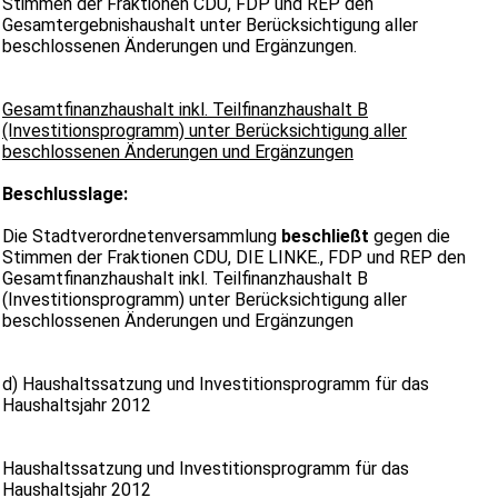
Stimmen der Fraktionen CDU, FDP und REP den
Gesamtergebnishaushalt unter Berücksichtigung aller
beschlossenen Änderungen und Ergänzungen.
Gesamtfinanzhaushalt inkl. Teilfinanzhaushalt B
(Investitionsprogramm) unter Berücksichtigung aller
beschlossenen Änderungen und Ergänzungen
Beschlusslage:
Die Stadtverordnetenversammlung
beschließt
gegen die
Stimmen der Fraktionen CDU, DIE LINKE., FDP und REP den
Gesamtfinanzhaushalt inkl. Teilfinanzhaushalt B
(Investitionsprogramm) unter Berücksichtigung aller
beschlossenen Änderungen und Ergänzungen
d)
Haushaltssatzung und Investitionsprogramm für das
Haushaltsjahr 2012
Haushaltssatzung und Investitionsprogramm für das
Haushaltsjahr 2012