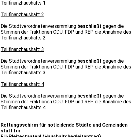
Teilfinanzhaushalts 1.
Teilfinanzhaushalt: 2
Die Stadtverordnetenversammlung
beschließt
gegen die
Stimmen der Fraktionen CDU, FDP und REP die Annahme des
Teilfinanzhaushalts 2.
Teilfinanzhaushalt: 3
Die Stadtverordnetenversammlung
beschließt
gegen die
Stimmen der Fraktionen CDU, FDP und REP die Annahme des
Teilfinanzhaushalts 3.
Teilfinanzhaushalt: 4
Die Stadtverordnetenversammlung
beschließt
gegen die
Stimmen der Fraktionen CDU, FDP und REP die Annahme des
Teilfinanzhaushalts 4.
Rettungsschirm für notleidende Städte und Gemeinden
statt für
EU-Pleitestaaten! (Haushaltsbegleitantrag)