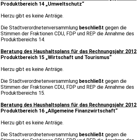
Produktbereich 14 „Umweltschutz“
Hierzu gibt es keine Anträge.
Die Stadtverordnetenversammlung
beschließt
gegen die
Stimmen der Fraktionen CDU, FDP und REP die Annahme des
Produktbereichs 14.
Beratung des Haushaltsplans für das Rechnungsjahr 2012
Produktbereich 15 „Wirtschaft und Tourismus“
Hierzu gibt es keine Anträge.
Die Stadtverordnetenversammlung
beschließt
gegen die
Stimmen der Fraktionen CDU, FDP und REP die Annahme des
Produktbereichs 15.
Beratung des Haushaltsplans für das Rechnungsjahr 2012
Produktbereich 16 „Allgemeine Finanzwirtschaft“
Hierzu gibt es keine Anträge.
Die Stadtverordnetenversammlung
beschließt
gegen die