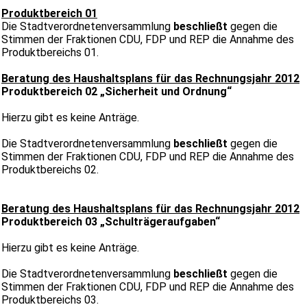
Produktbereich 01
Die Stadtverordnetenversammlung
beschließt
gegen die
Stimmen der Fraktionen CDU, FDP und REP die Annahme des
Produktbereichs 01.
Beratung des Haushaltsplans für das Rechnungsjahr 2012
Produktbereich 02 „Sicherheit und Ordnung“
Hierzu gibt es keine Anträge.
Die Stadtverordnetenversammlung
beschließt
gegen die
Stimmen der Fraktionen CDU, FDP und REP die Annahme des
Produktbereichs 02.
Beratung des Haushaltsplans für das Rechnungsjahr 2012
Produktbereich 03 „Schulträgeraufgaben“
Hierzu gibt es keine Anträge.
Die Stadtverordnetenversammlung
beschließt
gegen die
Stimmen der Fraktionen CDU, FDP und REP die Annahme des
Produktbereichs 03.