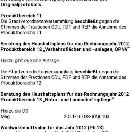
Originalprotokolls.
Produktbereich 11
Die Stadtverordnetenversammlung
beschließt
gegen die
Stimmen der Fraktionen CDU, FDP und REP die Annahme des
Produktbereichs 11.
Beratung des Haushaltsplans für das Rechnungsjahr 2012
Produktbereich 12 „Verkehrsflächen und –anlagen, ÖPNV“
Hierzu gibt es keine Anträge.
Die Stadtverordnetenversammlung
beschließt
gegen die
Stimmen der Fraktionen CDU, FDP und REP die Annahme des
Produktbereichs 12.
Beratung des Haushaltsplans für das Rechnungsjahr 2012
Produktbereich 13 „Natur- und Landschaftspflege“
Hierzu die DS
Mag 2011-16/DS-I(A)0103
Waldwirtschaftsplan für das Jahr 2012 (Pb 13)