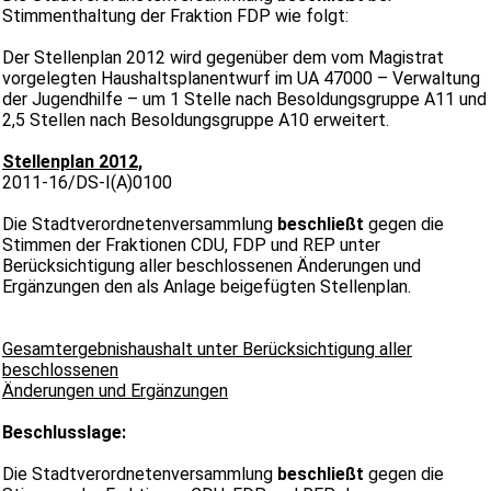
Stimmenthaltung der Fraktion FDP wie folgt:
Der Stellenplan 2012 wird gegenüber dem vom Magistrat
vorgelegten Haushaltsplanentwurf im UA 47000 – Verwaltung
der Jugendhilfe – um 1 Stelle nach Besoldungsgruppe A11 und
2,5 Stellen nach Besoldungsgruppe A10 erweitert.
Stellenplan 201
2,
2011-16/DS-I(A)0100
Die Stadtverordnetenversammlung
beschließt
gegen die
Stimmen der Fraktionen CDU, FDP und REP unter
Berücksichtigung aller beschlossenen Änderungen und
Ergänzungen den als Anlage beigefügten Stellenplan.
Gesamtergebnishaushalt unter Berücksichtigung aller
beschlossenen
Änderungen und Ergänzungen
Beschlusslage:
Die Stadtverordnetenversammlung
beschließt
gegen die