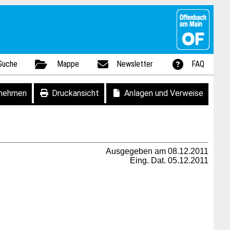
Suche
Mappe
Newsletter
FAQ
fnehmen
Druckansicht
Anlagen und Verweise
Ausgegeben am 08.12.2011
Eing. Dat. 05.12.2011