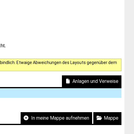
ht.
verbindlich. Etwaige Abweichungen des Layouts gegenüber dem
Anlagen und Verweise
In meine Mappe aufnehmen
Mappe