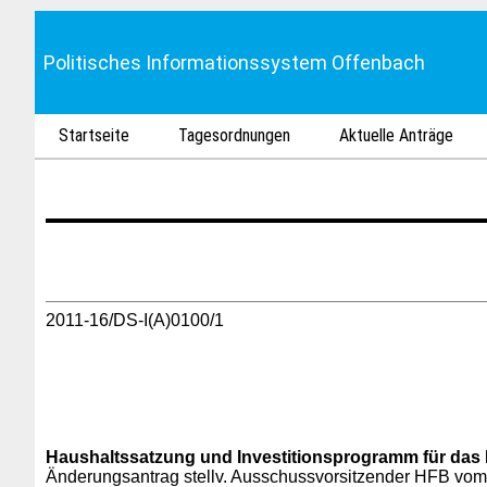
Politisches Informationssystem Offenbach
Startseite
Tagesordnungen
Aktuelle Anträge
2011-16/DS-I(A)0100/1
Haushaltssatzung und Investitionsprogramm für das 
Änderungsantrag stellv. Ausschussvorsitzender HFB vom