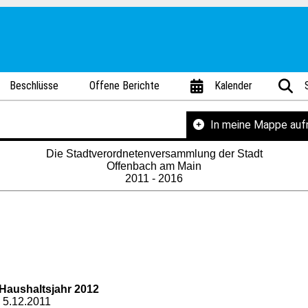
Beschlüsse
Offene Berichte
Kalender
In meine Mappe au
Die Stadtverordnetenversammlung der Stadt
Offenbach am Main
2011 - 2016
Haushaltsjahr 2012
 5.12.2011