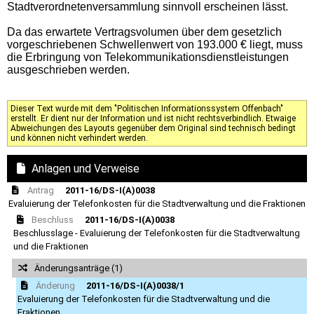
Stadtverordnetenversammlung sinnvoll erscheinen lässt.
Da das erwartete Vertragsvolumen über dem gesetzlich
vorgeschriebenen Schwellenwert von 193.000 € liegt, muss
die Erbringung von Telekommunikationsdienstleistungen
ausgeschrieben werden.
Dieser Text wurde mit dem "Politischen Informationssystem Offenbach"
erstellt. Er dient nur der Information und ist nicht rechtsverbindlich. Etwaige
Abweichungen des Layouts gegenüber dem Original sind technisch bedingt
und können nicht verhindert werden.
Anlagen und Verweise
Antrag
2011-16/DS-I(A)0038
Evaluierung der Telefonkosten für die Stadtverwaltung und die Fraktionen
Beschluss
2011-16/DS-I(A)0038
Beschlusslage - Evaluierung der Telefonkosten für die Stadtverwaltung
und die Fraktionen
Änderungsanträge (1)
Änderung
2011-16/DS-I(A)0038/1
Evaluierung der Telefonkosten für die Stadtverwaltung und die
Fraktionen