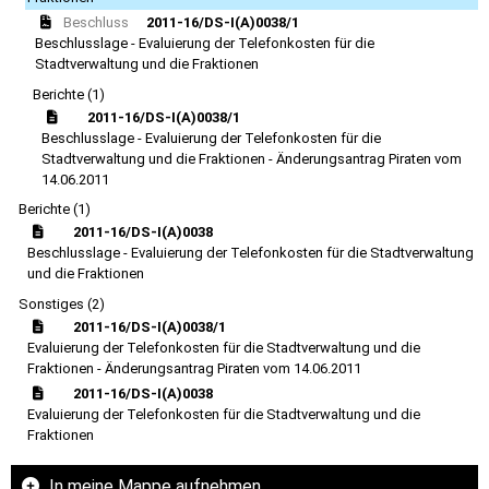
Beschluss
2011-16/DS-I(A)0038/1
Beschlusslage - Evaluierung der Telefonkosten für die
Stadtverwaltung und die Fraktionen
Berichte (1)
2011-16/DS-I(A)0038/1
Beschlusslage - Evaluierung der Telefonkosten für die
Stadtverwaltung und die Fraktionen - Änderungsantrag Piraten vom
14.06.2011
Berichte (1)
2011-16/DS-I(A)0038
Beschlusslage - Evaluierung der Telefonkosten für die Stadtverwaltung
und die Fraktionen
Sonstiges (2)
2011-16/DS-I(A)0038/1
Evaluierung der Telefonkosten für die Stadtverwaltung und die
Fraktionen - Änderungsantrag Piraten vom 14.06.2011
2011-16/DS-I(A)0038
Evaluierung der Telefonkosten für die Stadtverwaltung und die
Fraktionen
In meine Mappe aufnehmen