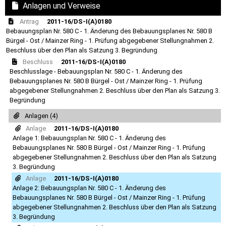
Anlagen und Verweise
Antrag
2011-16/DS-I(A)0180
Bebauungsplan Nr. 580 C - 1. Änderung des Bebauungsplanes Nr. 580 B
Bürgel - Ost / Mainzer Ring - 1. Prüfung abgegebener Stellungnahmen 2.
Beschluss über den Plan als Satzung 3. Begründung
Beschluss
2011-16/DS-I(A)0180
Beschlusslage - Bebauungsplan Nr. 580 C - 1. Änderung des
Bebauungsplanes Nr. 580 B Bürgel - Ost / Mainzer Ring - 1. Prüfung
abgegebener Stellungnahmen 2. Beschluss über den Plan als Satzung 3.
Begründung
Anlagen (4)
Anlage
2011-16/DS-I(A)0180
Anlage 1: Bebauungsplan Nr. 580 C - 1. Änderung des
Bebauungsplanes Nr. 580 B Bürgel - Ost / Mainzer Ring - 1. Prüfung
abgegebener Stellungnahmen 2. Beschluss über den Plan als Satzung
3. Begründung
Anlage
2011-16/DS-I(A)0180
Anlage 2: Bebauungsplan Nr. 580 C - 1. Änderung des
Bebauungsplanes Nr. 580 B Bürgel - Ost / Mainzer Ring - 1. Prüfung
abgegebener Stellungnahmen 2. Beschluss über den Plan als Satzung
3. Begründung