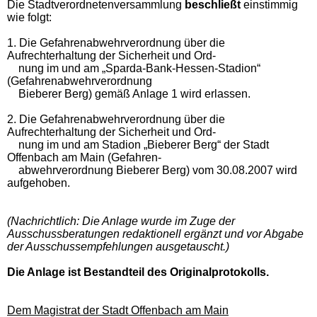
Die Stadtverordnetenversammlung
beschließt
einstimmig
wie folgt:
1. Die Gefahrenabwehrverordnung über die
Aufrechterhaltung der Sicherheit und Ord-
nung im und am „Sparda-Bank-Hessen-Stadion“
(Gefahrenabwehrverordnung
Bieberer Berg) gemäß Anlage 1 wird erlassen.
2. Die Gefahrenabwehrverordnung über die
Aufrechterhaltung der Sicherheit und Ord-
nung im und am Stadion „Bieberer Berg“ der Stadt
Offenbach am Main (Gefahren-
abwehrverordnung Bieberer Berg) vom 30.08.2007 wird
aufgehoben.
(Nachrichtlich: Die Anlage wurde im Zuge der
Ausschussberatungen redaktionell ergänzt und vor Abgabe
der Ausschussempfehlungen ausgetauscht.)
Die Anlage ist Bestandteil des Originalprotokolls.
Dem Magistrat der Stadt Offenbach am Main