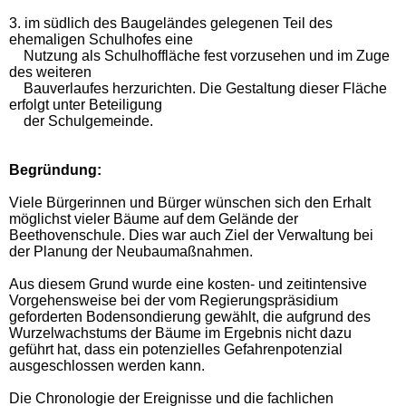
3. im südlich des Baugeländes gelegenen Teil des
ehemaligen Schulhofes eine
Nutzung als Schulhoffläche fest vorzusehen und im Zuge
des weiteren
Bauverlaufes herzurichten. Die Gestaltung dieser Fläche
erfolgt unter Beteiligung
der Schulgemeinde.
Begründung:
Viele Bürgerinnen und Bürger wünschen sich den Erhalt
möglichst vieler Bäume auf dem Gelände der
Beethovenschule. Dies war auch Ziel der Verwaltung bei
der Planung der Neubaumaßnahmen.
Aus diesem Grund wurde eine kosten- und zeitintensive
Vorgehensweise bei der vom Regierungspräsidium
geforderten Bodensondierung gewählt, die aufgrund des
Wurzelwachstums der Bäume im Ergebnis nicht dazu
geführt hat, dass ein potenzielles Gefahrenpotenzial
ausgeschlossen werden kann.
Die Chronologie der Ereignisse und die fachlichen