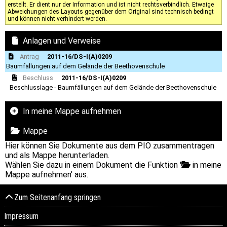
erstellt. Er dient nur der Information und ist nicht rechtsverbindlich. Etwaige
Abweichungen des Layouts gegenüber dem Original sind technisch bedingt
und können nicht verhindert werden.
Anlagen und Verweise
Antrag
2011-16/DS-I(A)0209
Baumfällungen auf dem Gelände der Beethovenschule
Beschluss
2011-16/DS-I(A)0209
Beschlusslage - Baumfällungen auf dem Gelände der Beethovenschule
In meine Mappe aufnehmen
Mappe
Hier können Sie Dokumente aus dem PIO zusammentragen
und als Mappe herunterladen.
Wählen Sie dazu in einem Dokument die Funktion '
in meine
Mappe aufnehmen' aus.
Zum Seitenanfang springen
Impressum