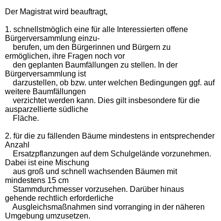
Der Magistrat wird beauftragt,
1. schnellstmöglich eine für alle Interessierten offene
Bürgerversammlung einzu-
berufen, um den Bürgerinnen und Bürgern zu
ermöglichen, ihre Fragen noch vor
den geplanten Baumfällungen zu stellen. In der
Bürgerversammlung ist
darzustellen, ob bzw. unter welchen Bedingungen ggf. auf
weitere Baumfällungen
verzichtet werden kann. Dies gilt insbesondere für die
ausparzellierte südliche
Fläche.
2. für die zu fällenden Bäume mindestens in entsprechender
Anzahl
Ersatzpflanzungen auf dem Schulgelände vorzunehmen.
Dabei ist eine Mischung
aus groß und schnell wachsenden Bäumen mit
mindestens 15 cm
Stammdurchmesser vorzusehen. Darüber hinaus
gehende rechtlich erforderliche
Ausgleichsmaßnahmen sind vorranging in der näheren
Umgebung umzusetzen.