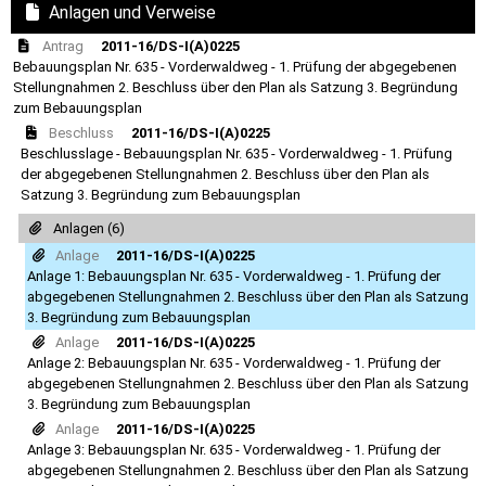
Anlagen und Verweise
Antrag
2011-16/DS-I(A)0225
Bebauungsplan Nr. 635 - Vorderwaldweg - 1. Prüfung der abgegebenen
Stellungnahmen 2. Beschluss über den Plan als Satzung 3. Begründung
zum Bebauungsplan
Beschluss
2011-16/DS-I(A)0225
Beschlusslage - Bebauungsplan Nr. 635 - Vorderwaldweg - 1. Prüfung
der abgegebenen Stellungnahmen 2. Beschluss über den Plan als
Satzung 3. Begründung zum Bebauungsplan
Anlagen (6)
Anlage
2011-16/DS-I(A)0225
Anlage 1: Bebauungsplan Nr. 635 - Vorderwaldweg - 1. Prüfung der
abgegebenen Stellungnahmen 2. Beschluss über den Plan als Satzung
3. Begründung zum Bebauungsplan
Anlage
2011-16/DS-I(A)0225
Anlage 2: Bebauungsplan Nr. 635 - Vorderwaldweg - 1. Prüfung der
abgegebenen Stellungnahmen 2. Beschluss über den Plan als Satzung
3. Begründung zum Bebauungsplan
Anlage
2011-16/DS-I(A)0225
Anlage 3: Bebauungsplan Nr. 635 - Vorderwaldweg - 1. Prüfung der
abgegebenen Stellungnahmen 2. Beschluss über den Plan als Satzung