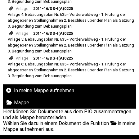
3. Begründung zum Bebauungsplan
Anlage
2011-16/DS-I(A)0225
Anlage 4: Bebauungsplan Nr. 635 - Vorderwaldweg - 1. Prüfung der
abgegebenen Stellungnahmen 2. Beschluss über den Plan als Satzung
3. Begründung zum Bebauungsplan
Anlage
2011-16/DS-I(A)0225
Anlage 5: Bebauungsplan Nr. 635 - Vorderwaldweg - 1. Prüfung der
abgegebenen Stellungnahmen 2. Beschluss über den Plan als Satzung
3. Begründung zum Bebauungsplan
Anlage
2011-16/DS-I(A)0225
Anlage 6: Bebauungsplan Nr. 635 - Vorderwaldweg - 1. Prüfung der
abgegebenen Stellungnahmen 2. Beschluss über den Plan als Satzung
3. Begründung zum Bebauungsplan
In meine Mappe aufnehmen
Mappe
Hier können Sie Dokumente aus dem PIO zusammentragen
und als Mappe herunterladen.
Wählen Sie dazu in einem Dokument die Funktion '
in meine
Mappe aufnehmen' aus.