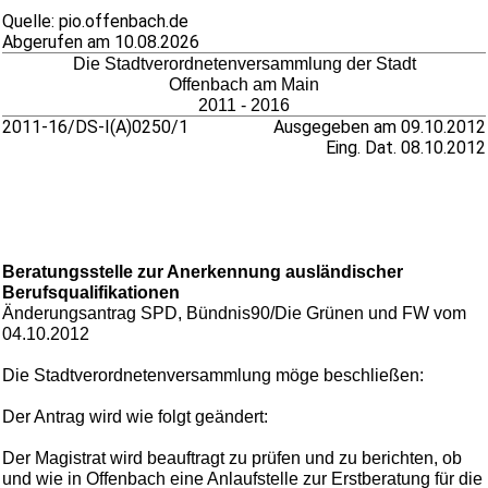
Quelle: pio.offenbach.de
Abgerufen am 10.08.2026
Die Stadtverordnetenversammlung der Stadt
Offenbach am Main
2011 - 2016
2011-16/DS-I(A)0250/1
Ausgegeben am 09.10.2012
Eing. Dat. 08.10.2012
Beratungsstelle zur Anerkennung ausländischer
Berufsqualifikationen
Änderungsantrag SPD, Bündnis90/Die Grünen und FW vom
04.10.2012
Die Stadtverordnetenversammlung möge beschließen:
Der Antrag wird wie folgt geändert:
Der Magistrat wird beauftragt zu prüfen und zu berichten, ob
und wie in Offenbach eine Anlaufstelle zur Erstberatung für die