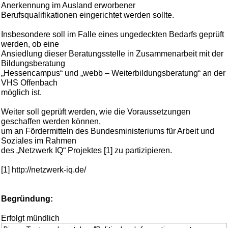
Anerkennung im Ausland erworbener
Berufsqualifikationen eingerichtet werden sollte.
Insbesondere soll im Falle eines ungedeckten Bedarfs geprüft
werden, ob eine
Ansiedlung dieser Beratungsstelle in Zusammenarbeit mit der
Bildungsberatung
„Hessencampus“ und „webb – Weiterbildungsberatung“ an der
VHS Offenbach
möglich ist.
Weiter soll geprüft werden, wie die Voraussetzungen
geschaffen werden können,
um an Fördermitteln des Bundesministeriums für Arbeit und
Soziales im Rahmen
des „Netzwerk IQ“ Projektes [1] zu partizipieren.
[1] http://netzwerk-iq.de/
Begründung:
Erfolgt mündlich