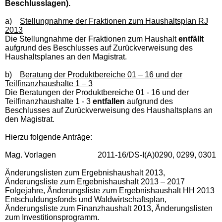
Beschlusslagen).
a)
Stellungnahme der Fraktionen zum Haushaltsplan RJ
2013
Die Stellungnahme der Fraktionen zum Haushalt
entfällt
aufgrund des Beschlusses auf Zurückverweisung des
Haushaltsplanes an den Magistrat.
b)
Beratung der Produktbereiche 01 – 16 und der
Teilfinanzhaushalte 1 – 3
Die Beratungen der Produktbereiche 01 - 16 und der
Teilfinanzhaushalte 1 - 3
entfallen
aufgrund des
Beschlusses auf Zurückverweisung des Haushaltsplans an
den Magistrat.
Hierzu folgende Anträge:
Mag. Vorlagen 2011-16/DS-I(A)0290, 0299, 0301
Änderungslisten zum Ergebnishaushalt 2013,
Änderungsliste zum Ergebnishaushalt 2013 – 2017
Folgejahre, Änderungsliste zum Ergebnishaushalt HH 2013
Entschuldungsfonds und Waldwirtschaftsplan,
Änderungsliste zum Finanzhaushalt 2013, Änderungslisten
zum Investitionsprogramm.