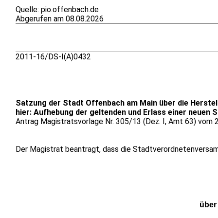
Quelle: pio.offenbach.de
Abgerufen am 08.08.2026
2011-16/DS-I(A)0432
Satzung der Stadt Offenbach am Main über die Herstell
hier: Aufhebung der geltenden und Erlass einer neuen S
Antrag Magistratsvorlage Nr. 305/13 (Dez. I, Amt 63) vom 
Der Magistrat beantragt, dass die Stadtverordnetenversam
über