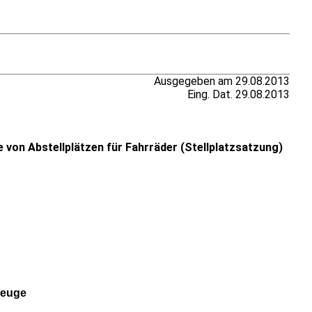
Ausgegeben am 29.08.2013
Eing. Dat. 29.08.2013
 von Abstellplätzen für Fahrräder (Stellplatzsatzung)
zeuge