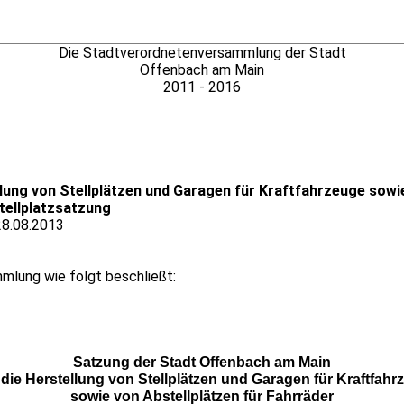
Die Stadtverordnetenversammlung der Stadt
Offenbach am Main
2011 - 2016
ung von Stellplätzen und Garagen für Kraftfahrzeuge sowie
tellplatzsatzung
28.08.2013
mlung wie folgt beschließt:
Satzung der Stadt Offenbach am Main
 die Herstellung von Stellplätzen und Garagen für Kraftfahr
sowie von Abstellplätzen für Fahrräder