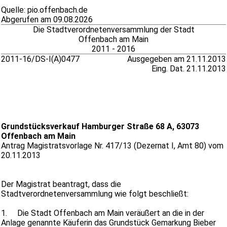
Quelle: pio.offenbach.de
Abgerufen am 09.08.2026
Die Stadtverordnetenversammlung der Stadt
Offenbach am Main
2011 - 2016
2011-16/DS-I(A)0477
Ausgegeben am 21.11.2013
Eing. Dat. 21.11.2013
Grundstücksverkauf Hamburger Straße 68 A, 63073
Offenbach am Main
Antrag Magistratsvorlage Nr. 417/13 (Dezernat I, Amt 80) vom
20.11.2013
Der Magistrat beantragt, dass die
Stadtverordnetenversammlung wie folgt beschließt:
1.
Die Stadt Offenbach am Main veräußert an die in der
Anlage genannte Käuferin das Grundstück Gemarkung Bieber