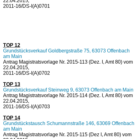
22.04.2015,
2011-16/DS-I(A)0701
TOP 12
Grundstücksverkauf Goldbergstraße 75, 63073 Offenbach
am Main
Antrag Magistratsvorlage Nr. 2015-113 (Dez. I, Amt 80) vom
22.04.2015,
2011-16/DS-I(A)0702
TOP 13
Grundstücksverkauf Steinweg 9, 63073 Offenbach am Main
Antrag Magistratsvorlage Nr. 2015-114 (Dez. I, Amt 80) vom
22.04.2015,
2011-16/DS-I(A)0703
TOP 14
Grundstückstausch Schumannstraße 146, 63069 Offenbach
am Main
Antrag Magistratsvorlage Nr. 2015-115 (Dez I, Amt 80) vom