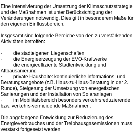
Eine Intensivierung der Umsetzung der Klimaschutzstrategie
und der Maßnahmen ist unter Berücksichtigung der
Veränderungen notwendig. Dies gilt in besonderem Maße für
den eigenen Einflussbereich.
Insgesamt sind folgende Bereiche von den zu verstärkenden
Aktivitäten betroffen:
·
die stadteigenen Liegenschaften
·
die Energieerzeugung der EVO-Kraftwerke
·
die energieeffiziente Stadtentwicklung und
Altbausanierung
·
private Haushalte: kontinuierliche Informations- und
Beratungsangebote (z.B. Haus-zu-Haus-Beratung in der 2.
Runde), Steigerung der Umsetzung von energetischen
Sanierungen und der Installation von Solaranlagen
·
im Mobilitätsbereich besonders verkehrsreduzierende
bzw. verkehrs-vermeidende Maßnahmen.
Die angefangene Entwicklung zur Reduzierung des
Energieverbrauches und der Treibhausgasemissionen muss
verstärkt fortgesetzt werden.