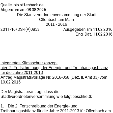
Quelle: pio.offenbach.de
Abgerufen am 08.08.2026
Die Stadtverordnetenversammlung der Stadt
Offenbach am Main
2011 - 2016
2011-16/DS-I(A)0853
Ausgegeben am 11.02.2016
Eing. Dat. 11.02.2016
Integriertes Klimaschutzkonzept
hier: 2. Fortschreibung der Energie- und Treibhausgasbilanz
für die Jahre 2011-2013
Antrag Magistratsvorlage Nr. 2016-058 (Dez. II, Amt 33) vom
10.02.2016
Der Magistrat beantragt, dass die
Stadtverordnetenversammlung wie folgt beschließt:
1.
Die 2. Fortschreibung der Energie- und
Treibhausgasbilanz für die Jahre 2011-2013 für Offenbach am