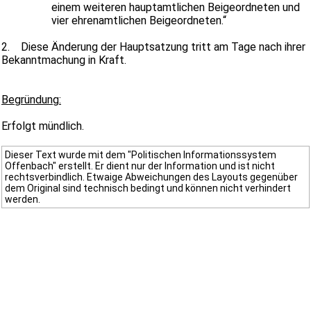
einem weiteren hauptamtlichen Beigeordneten und
vier ehrenamtlichen Beigeordneten.“
2.
Diese Änderung der Hauptsatzung tritt am Tage nach ihrer
Bekanntmachung in Kraft.
Begründung:
Erfolgt mündlich.
Dieser Text wurde mit dem "Politischen Informationssystem
Offenbach" erstellt. Er dient nur der Information und ist nicht
rechtsverbindlich. Etwaige Abweichungen des Layouts gegenüber
dem Original sind technisch bedingt und können nicht verhindert
werden.