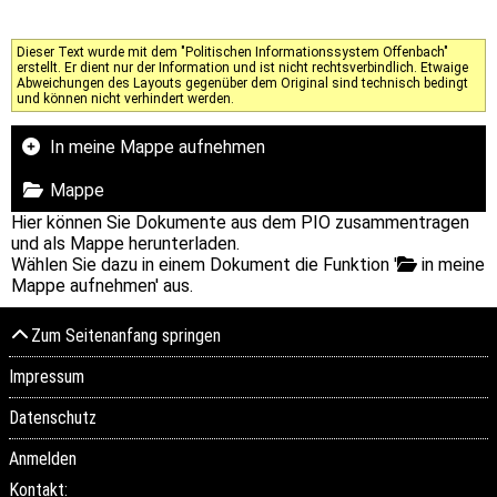
Dieser Text wurde mit dem "Politischen Informationssystem Offenbach"
erstellt. Er dient nur der Information und ist nicht rechtsverbindlich. Etwaige
Abweichungen des Layouts gegenüber dem Original sind technisch bedingt
und können nicht verhindert werden.
In meine Mappe aufnehmen
Mappe
Hier können Sie Dokumente aus dem PIO zusammentragen
und als Mappe herunterladen.
Wählen Sie dazu in einem Dokument die Funktion '
in meine
Mappe aufnehmen' aus.
Zum Seitenanfang springen
Impressum
Datenschutz
Anmelden
Kontakt: