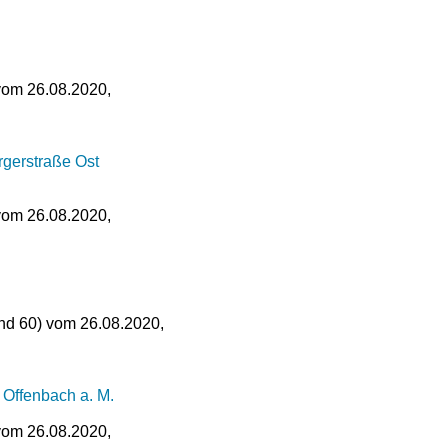
 vom 26.08.2020,
gerstraße Ost
 vom 26.08.2020,
und 60) vom 26.08.2020,
 Offenbach a. M.
 vom 26.08.2020,