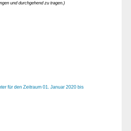
ngen und durchgehend zu tragen.)
er für den Zeitraum 01. Januar 2020 bis