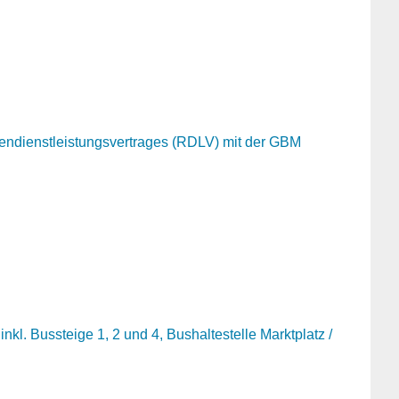
ndienstleistungsvertrages (RDLV) mit der GBM
l. Bussteige 1, 2 und 4, Bushaltestelle Marktplatz /