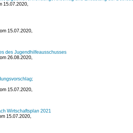
om 15.07.2020,
 vom 15.07.2020,
edes des Jugendhilfeausschusses
 vom 26.08.2020,
ungsvorschlag;
 vom 15.07.2020,
ch Wirtschaftsplan 2021
vom 15.07.2020,