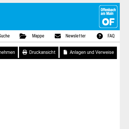
Suche
Mappe
Newsletter
FAQ
fnehmen
Druckansicht
Anlagen und Verweise