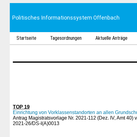
Politisches Informationssystem Offenbach
Startseite
Tagesordnungen
Aktuelle Anträge
TOP 19
Einrichtung von Vorklassenstandorten an allen Grundsch
Antrag Magistratsvorlage Nr. 2021-112 (Dez. IV, Amt 40)
2021-26/DS-I(A)0013