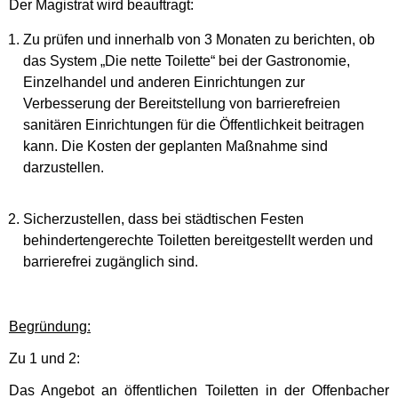
Der Magistrat wird beauftragt:
Zu prüfen und innerhalb von 3 Monaten zu berichten, ob
das System „Die nette Toilette“ bei der Gastronomie,
Einzelhandel und anderen Einrichtungen zur
Verbesserung der Bereitstellung von barrierefreien
sanitären Einrichtungen für die Öffentlichkeit beitragen
kann. Die Kosten der geplanten Maßnahme sind
darzustellen.
Sicherzustellen, dass bei städtischen Festen
behindertengerechte Toiletten bereitgestellt werden und
barrierefrei zugänglich sind.
Begründung:
Zu 1 und 2:
Das Angebot an öffentlichen Toiletten in der Offenbacher