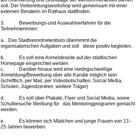
soll. Der Vorbereitungsworkshop wird gemeinsam mit
einer
externen Beraterin
im Rathaus stattfinden.
3. Bewerbungs-und Auswahlverfahren für die
Teilnehmerinnen:
a. Das Stadtverordnetenbüro übernimmt die
organisatorischen Aufgaben und soll diese positiv begleiten.
b.
Es soll eine Anmeldeseite auf der städtischen
Homepage eingerichtet werden
c.
Darüber hinaus wird eine niedrigschwellige
Anmeldung/Bewerbung über alle Kanäle möglich sein
(schriftlich, per Mail, per Videobotschaften, Social Media,
Schulen, Jugendzentren, weitere Träger)
d.
Es soll über Plakate, Flyer und Social Media, sowie
Schulbesuche Werbung für das Mentoringprogramm gemacht
werden.
e.
Es können sich Mädchen und junge Frauen von 13 -
25 Jahren bewerben.