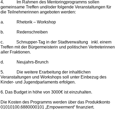
4. Im Rahmen des Mentoringprogramms
sollen
gemeinsame Treffen und/oder folgende Veranstaltungen für
die Teilnehmerinnen angeboten werden
:
a. Rhetorik – Workshop
b. Redenschreiben
c. Schnupper-Tag in der Stadtverwaltung inkl. einem
Treffen mit der Bürgermeisterin
und politischen Vertreterinnen
aller Fraktionen.
d. Neujahrs-Brunch
5. Die weitere Erarbeitung der inhaltlichen
Veranstaltungen und Workshops soll unter Einbezug des
Kinder- und Jugendparlaments erfolgen.
6. Das Budget in höhe von 3000€ ist einzuhalten.
Die Kosten des Programms werden über das Produktkonto
01010100.6880000101 „Empowerment“ finanziert.