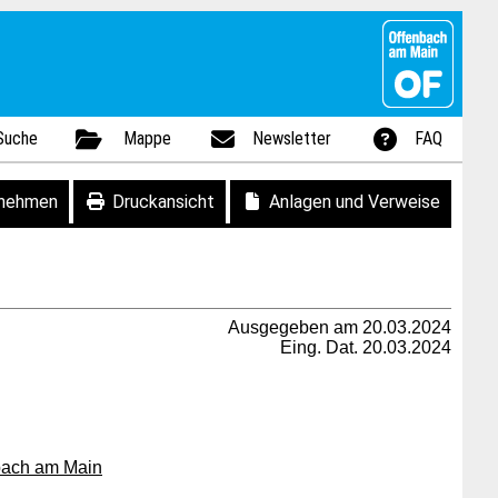
Suche
Mappe
Newsletter
FAQ
fnehmen
Druckansicht
Anlagen und Verweise
Ausgegeben am 20.03.2024
Eing. Dat. 20.03.2024
nbach am Main