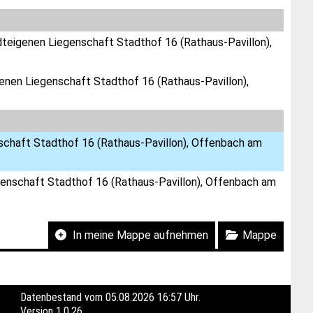
dteigenen Liegenschaft Stadthof 16 (Rathaus-Pavillon),
enen Liegenschaft Stadthof 16 (Rathaus-Pavillon),
schaft Stadthof 16 (Rathaus-Pavillon), Offenbach am
genschaft Stadthof 16 (Rathaus-Pavillon), Offenbach am
In meine Mappe aufnehmen
Mappe
Datenbestand vom 05.08.2026 16:57 Uhr.
Version
1.0.26