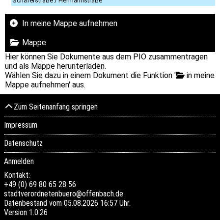
Schäferstraße / Hermannstraße
In meine Mappe aufnehmen
Mappe
Hier können Sie Dokumente aus dem PIO zusammentragen
und als Mappe herunterladen.
Wählen Sie dazu in einem Dokument die Funktion '
in meine
Mappe aufnehmen' aus.
Zum Seitenanfang springen
Impressum
Datenschutz
Anmelden
Kontakt:
+49 (0) 69 80 65 28 56
stadtverordnetenbuero@offenbach.de
Datenbestand vom 05.08.2026 16:57 Uhr.
Version
1.0.26