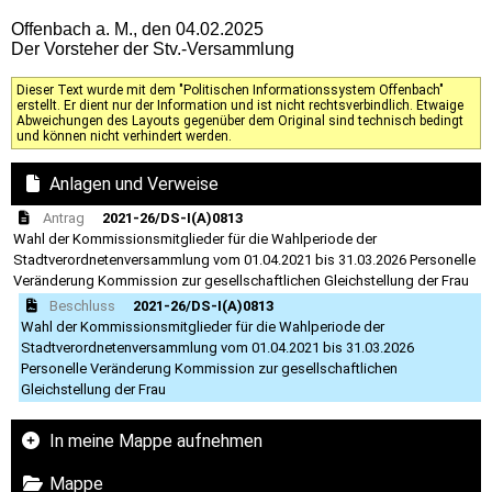
Offenbach a. M., den 04.02.2025
Der Vorsteher der Stv.-Versammlung
Dieser Text wurde mit dem "Politischen Informationssystem Offenbach"
erstellt. Er dient nur der Information und ist nicht rechtsverbindlich. Etwaige
Abweichungen des Layouts gegenüber dem Original sind technisch bedingt
und können nicht verhindert werden.
Anlagen und Verweise
Antrag
2021-26/DS-I(A)0813
Wahl der Kommissionsmitglieder für die Wahlperiode der
Stadtverordnetenversammlung vom 01.04.2021 bis 31.03.2026 Personelle
Veränderung Kommission zur gesellschaftlichen Gleichstellung der Frau
Beschluss
2021-26/DS-I(A)0813
Wahl der Kommissionsmitglieder für die Wahlperiode der
Stadtverordnetenversammlung vom 01.04.2021 bis 31.03.2026
Personelle Veränderung Kommission zur gesellschaftlichen
Gleichstellung der Frau
In meine Mappe aufnehmen
Mappe