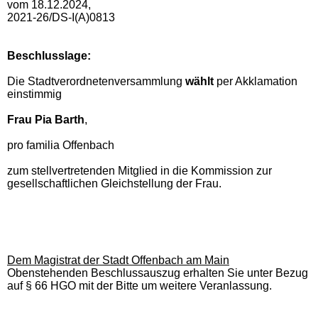
vom 18.12.2024,
2021-26/DS-I(A)0813
Beschlusslage
:
Die Stadtverordnetenversammlung
wählt
per Akklamation
einstimmig
Frau Pia Barth
,
pro familia Offenbach
zum stellvertretenden Mitglied in die Kommission zur
gesellschaftlichen Gleichstellung der Frau.
Dem Magistrat der Stadt Offenbach am Main
Obenstehenden Beschlussauszug erhalten Sie unter Bezug
auf § 66 HGO mit der Bitte um weitere Veranlassung.