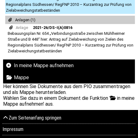
Regionalplans Südhessen/ RegFNP 2010 – Kurzantrag zur Prüfung von
Zielabweichungstatbeständen
Anlagen (1)
Anlage
2021-26/DS-I(A)0816
Bebauungsplan Nr. 654 „Verbindungsstraße zwischen Mühlheimer
Straße und B 448“ hier: Antrag auf Zielabweichung von Zielen des
Regionalplans Südhessen/ RegFNP 2010 – Kurzantrag zur Prüfung von
Zielabweichungstatbeständen
In meine Mappe aufnehmen
Mappe
Hier können Sie Dokumente aus dem PIO zusammentragen
und als Mappe herunterladen.
Wählen Sie dazu in einem Dokument die Funktion '
in meine
Mappe aufnehmen' aus.
Zum Seitenanfang springen
Impressum