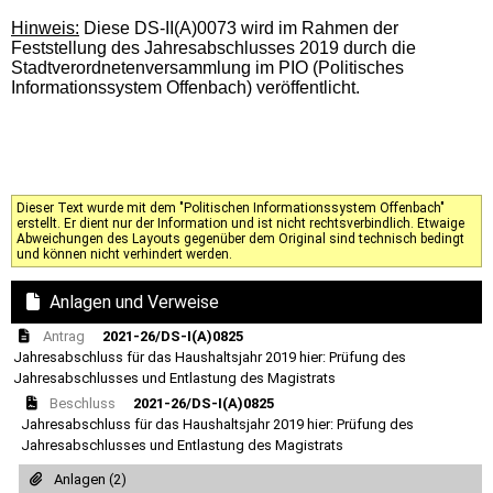
Hinweis:
Diese DS-II(A)0073 wird im Rahmen der
Feststellung des Jahresabschlusses 2019 durch die
Stadtverordnetenversammlung im PIO (Politisches
Informationssystem Offenbach) veröffentlicht.
Dieser Text wurde mit dem "Politischen Informationssystem Offenbach"
erstellt. Er dient nur der Information und ist nicht rechtsverbindlich. Etwaige
Abweichungen des Layouts gegenüber dem Original sind technisch bedingt
und können nicht verhindert werden.
Anlagen und Verweise
Antrag
2021-26/DS-I(A)0825
Jahresabschluss für das Haushaltsjahr 2019 hier: Prüfung des
Jahresabschlusses und Entlastung des Magistrats
Beschluss
2021-26/DS-I(A)0825
Jahresabschluss für das Haushaltsjahr 2019 hier: Prüfung des
Jahresabschlusses und Entlastung des Magistrats
Anlagen (2)