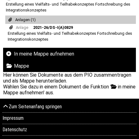
Erstellung eines Vielfalts- und Teilhabekonzeptes Fortschreibung des
Integrationskonzeptes
Anlagen (1)
Anlage
2021-26/DS-I(A)0829
Erstellung eines Vielfalts- und Teilhabekonzeptes Fortschreibung des
Integrationskonzeptes
In meine Mappe aufnehmen
Mappe
Hier können Sie Dokumente aus dem PIO zusammentragen
und als Mappe herunterladen.
Wählen Sie dazu in einem Dokument die Funktion '
in meine
Mappe aufnehmen' aus.
Zum Seitenanfang springen
Impressum
Datenschutz