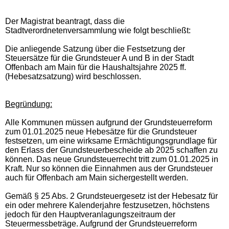
Der Magistrat beantragt, dass die
Stadtverordnetenversammlung wie folgt beschließt:
Die anliegende Satzung über die Festsetzung der
Steuersätze für die Grundsteuer A und B in der Stadt
Offenbach am Main für die Haushaltsjahre 2025 ff.
(Hebesatzsatzung) wird beschlossen.
Begründung:
Alle Kommunen müssen aufgrund der Grundsteuerreform
zum 01.01.2025 neue Hebesätze für die Grundsteuer
festsetzen, um eine wirksame Ermächtigungsgrundlage für
den Erlass der Grundsteuerbescheide ab 2025 schaffen zu
können. Das neue Grundsteuerrecht tritt zum 01.01.2025 in
Kraft. Nur so können die Einnahmen aus der Grundsteuer
auch für Offenbach am Main sichergestellt werden.
Gemäß § 25 Abs. 2 Grundsteuergesetz ist der Hebesatz für
ein oder mehrere Kalenderjahre festzusetzen, höchstens
jedoch für den Hauptveranlagungszeitraum der
Steuermessbeträge. Aufgrund der Grundsteuerreform