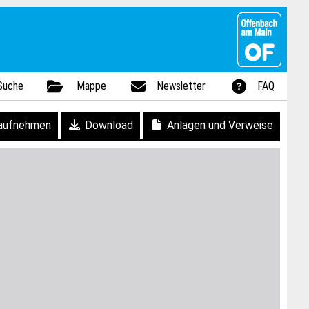
Suche
Mappe
Newsletter
FAQ
aufnehmen
Download
Anlagen und Verweise