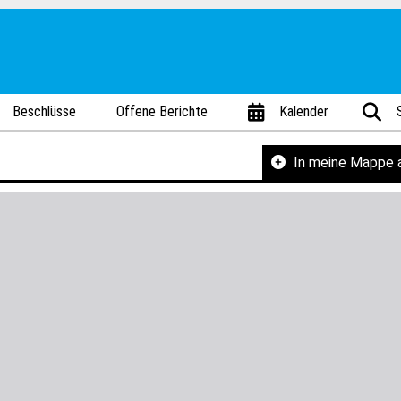
Beschlüsse
Offene Berichte
Kalender
In meine Mappe 