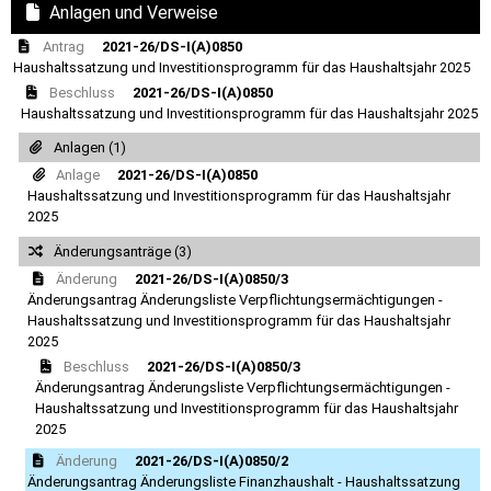
Anlagen und Verweise
Antrag
2021-26/DS-I(A)0850
Haushaltssatzung und Investitionsprogramm für das Haushaltsjahr 2025
Beschluss
2021-26/DS-I(A)0850
Haushaltssatzung und Investitionsprogramm für das Haushaltsjahr 2025
Anlagen (1)
Anlage
2021-26/DS-I(A)0850
Haushaltssatzung und Investitionsprogramm für das Haushaltsjahr
2025
Änderungsanträge (3)
Änderung
2021-26/DS-I(A)0850/3
Änderungsantrag Änderungsliste Verpflichtungsermächtigungen -
Haushaltssatzung und Investitionsprogramm für das Haushaltsjahr
2025
Beschluss
2021-26/DS-I(A)0850/3
Änderungsantrag Änderungsliste Verpflichtungsermächtigungen -
Haushaltssatzung und Investitionsprogramm für das Haushaltsjahr
2025
Änderung
2021-26/DS-I(A)0850/2
Änderungsantrag Änderungsliste Finanzhaushalt - Haushaltssatzung