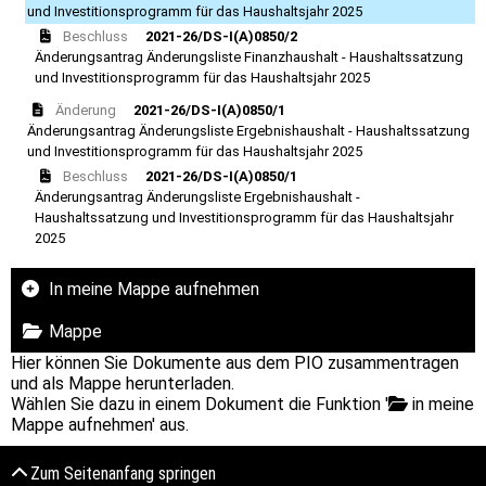
und Investitionsprogramm für das Haushaltsjahr 2025
Beschluss
2021-26/DS-I(A)0850/2
Änderungsantrag Änderungsliste Finanzhaushalt - Haushaltssatzung
und Investitionsprogramm für das Haushaltsjahr 2025
Änderung
2021-26/DS-I(A)0850/1
Änderungsantrag Änderungsliste Ergebnishaushalt - Haushaltssatzung
und Investitionsprogramm für das Haushaltsjahr 2025
Beschluss
2021-26/DS-I(A)0850/1
Änderungsantrag Änderungsliste Ergebnishaushalt -
Haushaltssatzung und Investitionsprogramm für das Haushaltsjahr
2025
In meine Mappe aufnehmen
Mappe
Hier können Sie Dokumente aus dem PIO zusammentragen
und als Mappe herunterladen.
Wählen Sie dazu in einem Dokument die Funktion '
in meine
Mappe aufnehmen' aus.
Zum Seitenanfang springen