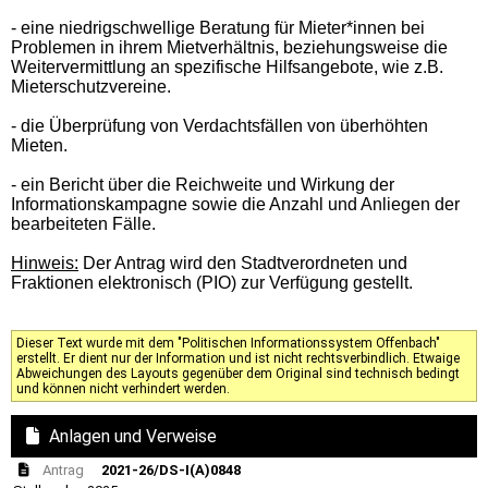
- eine niedrigschwellige Beratung für Mieter*innen bei
Problemen in ihrem Mietverhältnis, beziehungsweise die
Weitervermittlung an spezifische Hilfsangebote, wie z.B.
Mieterschutzvereine.
- die Überprüfung von Verdachtsfällen von überhöhten
Mieten.
- ein Bericht über die Reichweite und Wirkung der
Informationskampagne sowie die Anzahl und Anliegen der
bearbeiteten Fälle.
Hinweis:
Der Antrag wird den Stadtverordneten und
Fraktionen elektronisch (PIO) zur Verfügung gestellt.
Dieser Text wurde mit dem "Politischen Informationssystem Offenbach"
erstellt. Er dient nur der Information und ist nicht rechtsverbindlich. Etwaige
Abweichungen des Layouts gegenüber dem Original sind technisch bedingt
und können nicht verhindert werden.
Anlagen und Verweise
Antrag
2021-26/DS-I(A)0848