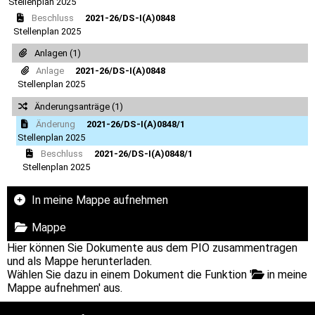
Stellenplan 2025
Beschluss
2021-26/DS-I(A)0848
Stellenplan 2025
Anlagen (1)
Anlage
2021-26/DS-I(A)0848
Stellenplan 2025
Änderungsanträge (1)
Änderung
2021-26/DS-I(A)0848/1
Stellenplan 2025
Beschluss
2021-26/DS-I(A)0848/1
Stellenplan 2025
In meine Mappe aufnehmen
Mappe
Hier können Sie Dokumente aus dem PIO zusammentragen
und als Mappe herunterladen.
Wählen Sie dazu in einem Dokument die Funktion '
in meine
Mappe aufnehmen' aus.