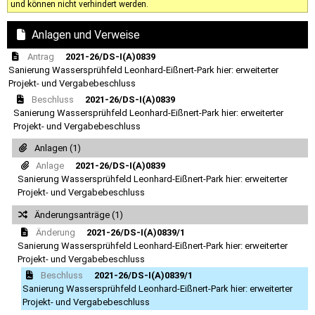
und können nicht verhindert werden.
Anlagen und Verweise
Antrag
2021-26/DS-I(A)0839
Sanierung Wassersprühfeld Leonhard-Eißnert-Park hier: erweiterter
Projekt- und Vergabebeschluss
Beschluss
2021-26/DS-I(A)0839
Sanierung Wassersprühfeld Leonhard-Eißnert-Park hier: erweiterter
Projekt- und Vergabebeschluss
Anlagen (1)
Anlage
2021-26/DS-I(A)0839
Sanierung Wassersprühfeld Leonhard-Eißnert-Park hier: erweiterter
Projekt- und Vergabebeschluss
Änderungsanträge (1)
Änderung
2021-26/DS-I(A)0839/1
Sanierung Wassersprühfeld Leonhard-Eißnert-Park hier: erweiterter
Projekt- und Vergabebeschluss
Beschluss
2021-26/DS-I(A)0839/1
Sanierung Wassersprühfeld Leonhard-Eißnert-Park hier: erweiterter
Projekt- und Vergabebeschluss