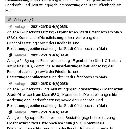
Friedhofs- und Bestattungsgebührensatzung der Stadt Offenbach am
Main
Anlagen (4)
Anlage
2021-26/DS-I(A)0858
Anlage 1 - Friedhofssatzung - Eigenbetrieb Stadt Offenbach am Main
(ESO), Kommunale Dienstleistungen hier: Änderung der
Friedhofssatzung sowie der Friedhofs- und
Bestattungsgebührensatzung der Stadt Offenbach am Main
Anlage
2021-26/DS-I(A)0858
Anlage 2 - Synopse Friedhofssatzung - Eigenbetrieb Stadt Offenbach
am Main (ESO), Kommunale Dienstleistungen hier: Änderung der
Friedhofssatzung sowie der Friedhofs- und
Bestattungsgebührensatzung der Stadt Offenbach am Main
Anlage
2021-26/DS-I(A)0858
Anlage 3 - Friedhofs- und Bestattungsgebührensatzung - Eigenbetrieb
Stadt Offenbach am Main (ESO), Kommunale Dienstleistungen hier:
Änderung der Friedhofssatzung sowie der Friedhofs- und
Bestattungsgebührensatzung der Stadt Offenbach am Main
Anlage
2021-26/DS-I(A)0858
Anlage 4 - Synopse Friedhofs- und Bestattungsgebührensatzung -
Eigenbetrieb Stadt Offenbach am Main (ESO), Kommunale
Dienstleistungen hier: Änderung der Friedhofssatzung sowie der