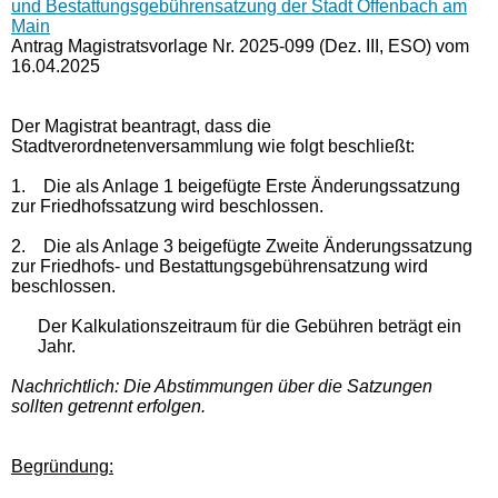
und Bestattungsgebührensatzung der Stadt Offenbach am
Main
Antrag Magistratsvorlage Nr. 2025-099 (Dez. III, ESO) vom
16.04.2025
Der Magistrat beantragt, dass die
Stadtverordnetenversammlung wie folgt beschließt:
1.
Die als Anlage 1 beigefügte Erste Änderungssatzung
zur Friedhofssatzung wird beschlossen.
2.
Die als Anlage 3 beigefügte Zweite Änderungssatzung
zur Friedhofs- und Bestattungsgebührensatzung wird
beschlossen.
Der Kalkulationszeitraum für die Gebühren beträgt ein
Jahr.
Nachrichtlich: Die Abstimmungen über die Satzungen
sollten getrennt erfolgen.
Begründung: