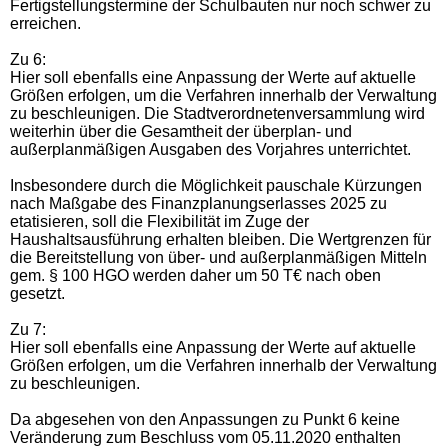
Fertigstellungstermine der Schulbauten nur noch schwer zu
erreichen.
Zu 6:
Hier soll ebenfalls eine Anpassung der Werte auf aktuelle
Größen erfolgen, um die Verfahren innerhalb der Verwaltung
zu beschleunigen. Die Stadtverordnetenversammlung wird
weiterhin über die Gesamtheit der überplan- und
außerplanmäßigen Ausgaben des Vorjahres unterrichtet.
Insbesondere durch die Möglichkeit pauschale Kürzungen
nach Maßgabe des Finanzplanungserlasses 2025 zu
etatisieren, soll die Flexibilität im Zuge der
Haushaltsausführung erhalten bleiben. Die Wertgrenzen für
die Bereitstellung von über- und außerplanmäßigen Mitteln
gem. § 100 HGO werden daher um 50 T€ nach oben
gesetzt.
Zu 7:
Hier soll ebenfalls eine Anpassung der Werte auf aktuelle
Größen erfolgen, um die Verfahren innerhalb der Verwaltung
zu beschleunigen.
Da abgesehen von den Anpassungen zu Punkt 6 keine
Veränderung zum Beschluss vom 05.11.2020 enthalten