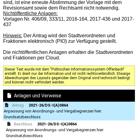
sind, ist eine erneute Abstimmung der Vorlage mit dem
Revisionsamt sowie dem Rechtsamt nicht notwendig.
Nichtöffentliche Anlagen:
Vorlagen Nr. 406/09, 333/11, 2016-164, 2017-436 und 2017-
437
Hinweis:
Der Antrag wird den Stadtverordneten und
Fraktionen elektronisch (PIO) zur Verfügung gestellt.
Die nichtöffentlichen Anlagen erhalten die Stadtverordneten
und Fraktionen per Cloud.
Dieser Text wurde mit dem "Politischen Informationssystem Offenbach"
erstellt. Er dient nur der Information und ist nicht rechtsverbindlich. Etwaige
Abweichungen des Layouts gegenüber dem Original sind technisch bedingt
und können nicht verhindert werden.
Anlagen und Verweise
Antrag
2021-26/DS-I(A)0864
Anpassung von Anordnungs- und Vergabegrenzen hier:
Grundsatzbeschluss
Beschluss
2021-26/DS-I(A)0864
Anpassung von Anordnungs- und Vergabegrenzen hier:
Grundsatzbeschluss