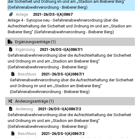
der Sicherheit und Ordnung im und am „Stadion am Bieberer Berg”
(Gefahrenabwehrverordnung - Bieberer Berg)
Anlage
2021-26/DS-I(A)0867
Anlage 4 - Synopse neu - Gefahrenabwehrverordnung über die
Aufrechterhaltung der Sicherheit und Ordnung im und am „Stadion am
Bieberer Berg” (Gefahrenabwehrverordnung - Bieberer Berg)
Ergänzungsanträge (1)
Ergänzung
2021-26/DS-I(A)0867/1
Gefahrenabwehrverordnung über die Aufrechterhaltung der Sicherheit
und Ordnung im und am „Stadion am Bieberer Berg”
(Gefahrenabwehrverordnung - Bieberer Berg)
Beschluss
2021-26/DS-I(A)0867/1
Gefahrenabwehrverordnung über die Aufrechterhaltung der Sicherheit
und Ordnung im und am „Stadion am Bieberer Berg”
(Gefahrenabwehrverordnung - Bieberer Berg)
Änderungsanträge (1)
Änderung
2021-26/DS-I(A)0867/2
Gefahrenabwehrverordnung über die Aufrechterhaltung der Sicherheit
und Ordnung im und am „Stadion am Bieberer Berg”
(Gefahrenabwehrverordnung - Bieberer Berg)
Beschluss
2021-26/DS-I(A)0867/2