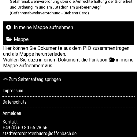
Gefahrenabwehrverordnung über die Aufrechterhaltung der Sicherheit
und Ordnung im und am „Stadion am Bieberer Berg”
(Gefahrenabwehrverordnung - Bieberer Berg)
In meine Mappe aufnehmen
Mappe
Hier können Sie Dokumente aus dem PIO zusammentragen
und als Mappe herunterladen.
Wählen Sie dazu in einem Dokument die Funktion '
in meine
Mappe aufnehmen' aus.
Zum Seitenanfang springen
Impressum
Datenschutz
Anmelden
Kontakt:
+49 (0) 69 80 65 28 56
stadtverordnetenbuero@offenbach.de