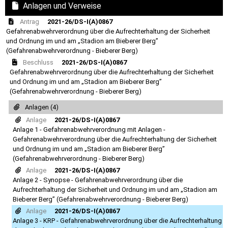
Anlagen und Verweise
Antrag
2021-26/DS-I(A)0867
Gefahrenabwehrverordnung über die Aufrechterhaltung der Sicherheit
und Ordnung im und am „Stadion am Bieberer Berg”
(Gefahrenabwehrverordnung - Bieberer Berg)
Beschluss
2021-26/DS-I(A)0867
Gefahrenabwehrverordnung über die Aufrechterhaltung der Sicherheit
und Ordnung im und am „Stadion am Bieberer Berg”
(Gefahrenabwehrverordnung - Bieberer Berg)
Anlagen (4)
Anlage
2021-26/DS-I(A)0867
Anlage 1 - Gefahrenabwehrverordnung mit Anlagen -
Gefahrenabwehrverordnung über die Aufrechterhaltung der Sicherheit
und Ordnung im und am „Stadion am Bieberer Berg”
(Gefahrenabwehrverordnung - Bieberer Berg)
Anlage
2021-26/DS-I(A)0867
Anlage 2 - Synopse - Gefahrenabwehrverordnung über die
Aufrechterhaltung der Sicherheit und Ordnung im und am „Stadion am
Bieberer Berg” (Gefahrenabwehrverordnung - Bieberer Berg)
Anlage
2021-26/DS-I(A)0867
Anlage 3 - KRP - Gefahrenabwehrverordnung über die Aufrechterhaltung