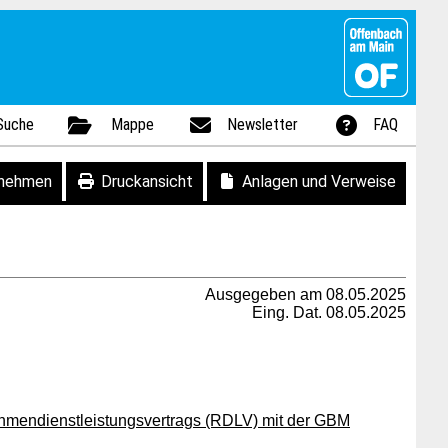
Suche
Mappe
Newsletter
FAQ
fnehmen
Druckansicht
Anlagen und Verweise
Ausgegeben am 08.05.2025
Eing. Dat. 08.05.2025
hmendienstleistungsvertrags (RDLV) mit der GBM