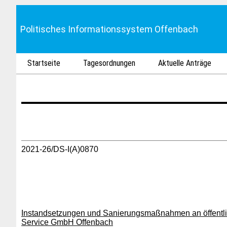
Politisches Informationssystem Offenbach
Startseite
Tagesordnungen
Aktuelle Anträge
2021-26/DS-I(A)0870
Instandsetzungen und Sanierungsmaßnahmen an öffentli
Service GmbH Offenbach