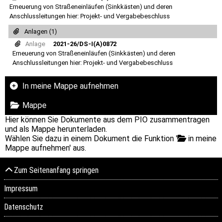
Erneuerung von Straßeneinläufen (Sinkkästen) und deren
Anschlussleitungen hier: Projekt- und Vergabebeschluss
Anlagen (1)
Anlage
2021-26/DS-I(A)0872
Erneuerung von Straßeneinläufen (Sinkkästen) und deren
Anschlussleitungen hier: Projekt- und Vergabebeschluss
In meine Mappe aufnehmen
Mappe
Hier können Sie Dokumente aus dem PIO zusammentragen
und als Mappe herunterladen.
Wählen Sie dazu in einem Dokument die Funktion '
in meine
Mappe aufnehmen' aus.
Zum Seitenanfang springen
Impressum
Datenschutz