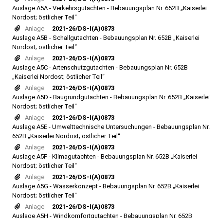
Auslage A5A - Verkehrsgutachten - Bebauungsplan Nr. 652B „Kaiserlei
Nordost; östlicher Teil“
Anlage
2021-26/DS-I(A)0873
Auslage A5B - Schallgutachten - Bebauungsplan Nr. 652B „Kaiserlei
Nordost; östlicher Teil“
Anlage
2021-26/DS-I(A)0873
Auslage A5C - Artenschutzgutachten - Bebauungsplan Nr. 652B
„Kaiserlei Nordost; östlicher Teil“
Anlage
2021-26/DS-I(A)0873
Auslage A5D - Baugrundgutachten - Bebauungsplan Nr. 652B „Kaiserlei
Nordost; östlicher Teil“
Anlage
2021-26/DS-I(A)0873
Auslage A5E - Umwelttechnische Untersuchungen - Bebauungsplan Nr.
652B „Kaiserlei Nordost; östlicher Teil“
Anlage
2021-26/DS-I(A)0873
Auslage A5F - Klimagutachten - Bebauungsplan Nr. 652B „Kaiserlei
Nordost; östlicher Teil“
Anlage
2021-26/DS-I(A)0873
Auslage A5G - Wasserkonzept - Bebauungsplan Nr. 652B „Kaiserlei
Nordost; östlicher Teil“
Anlage
2021-26/DS-I(A)0873
Auslage A5H - Windkomfortgutachten - Bebauungsplan Nr. 652B