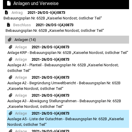
Anlagen und Verweise
Antrag
2021-26/DS-I(A)0873
Bebauungsplan Nr. 652B „Kaiserlei Nordost; östlicher Teil“
Beschluss
2021-26/DS-I(A)0873
Bebauungsplan Nr. 652B „Kaiserlei Nordost; östlicher Teil“
Anlagen (14)
Anlage
2021-26/DS-I(A)0873
Anlage KRP - Bebauungsplan Nr. 652B „Kaiserlei Nordost; östlicher Teil“
Anlage
2021-26/DS-I(A)0873
Auslage A1 - Planteil - Bebauungsplan Nr. 652B „Kaiserlei Nordost;
östlicher Teil“
Anlage
2021-26/DS-I(A)0873
Auslage A2 - Begründung Umweltbericht - Bebauungsplan Nr. 652B
„Kaiserlei Nordost; östlicher Teil“
Anlage
2021-26/DS-I(A)0873
Auslage A3 - Abwägung Stellungnahmen - Bebauungsplan Nr. 652B
„Kaiserlei Nordost; östlicher Teil“
Anlage
2021-26/DS-I(A)0873
Auslage A5 - Liste der Gutachten - Bebauungsplan Nr. 652B „Kaiserlei
Nordost; östlicher Teil“
Anlage
2021-26/DS-I(A)0873