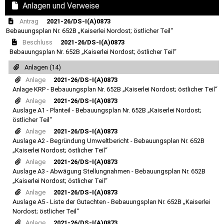
Anlagen und Verweise
Antrag
2021-26/DS-I(A)0873
Bebauungsplan Nr. 652B „Kaiserlei Nordost; östlicher Teil“
Beschluss
2021-26/DS-I(A)0873
Bebauungsplan Nr. 652B „Kaiserlei Nordost; östlicher Teil“
Anlagen (14)
Anlage
2021-26/DS-I(A)0873
Anlage KRP - Bebauungsplan Nr. 652B „Kaiserlei Nordost; östlicher Teil“
Anlage
2021-26/DS-I(A)0873
Auslage A1 - Planteil - Bebauungsplan Nr. 652B „Kaiserlei Nordost;
östlicher Teil“
Anlage
2021-26/DS-I(A)0873
Auslage A2 - Begründung Umweltbericht - Bebauungsplan Nr. 652B
„Kaiserlei Nordost; östlicher Teil“
Anlage
2021-26/DS-I(A)0873
Auslage A3 - Abwägung Stellungnahmen - Bebauungsplan Nr. 652B
„Kaiserlei Nordost; östlicher Teil“
Anlage
2021-26/DS-I(A)0873
Auslage A5 - Liste der Gutachten - Bebauungsplan Nr. 652B „Kaiserlei
Nordost; östlicher Teil“
Anlage
2021-26/DS-I(A)0873