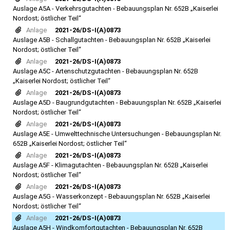
Auslage A5A - Verkehrsgutachten - Bebauungsplan Nr. 652B „Kaiserlei
Nordost; östlicher Teil“
Anlage
2021-26/DS-I(A)0873
Auslage A5B - Schallgutachten - Bebauungsplan Nr. 652B „Kaiserlei
Nordost; östlicher Teil“
Anlage
2021-26/DS-I(A)0873
Auslage A5C - Artenschutzgutachten - Bebauungsplan Nr. 652B
„Kaiserlei Nordost; östlicher Teil“
Anlage
2021-26/DS-I(A)0873
Auslage A5D - Baugrundgutachten - Bebauungsplan Nr. 652B „Kaiserlei
Nordost; östlicher Teil“
Anlage
2021-26/DS-I(A)0873
Auslage A5E - Umwelttechnische Untersuchungen - Bebauungsplan Nr.
652B „Kaiserlei Nordost; östlicher Teil“
Anlage
2021-26/DS-I(A)0873
Auslage A5F - Klimagutachten - Bebauungsplan Nr. 652B „Kaiserlei
Nordost; östlicher Teil“
Anlage
2021-26/DS-I(A)0873
Auslage A5G - Wasserkonzept - Bebauungsplan Nr. 652B „Kaiserlei
Nordost; östlicher Teil“
Anlage
2021-26/DS-I(A)0873
Auslage A5H - Windkomfortgutachten - Bebauungsplan Nr. 652B