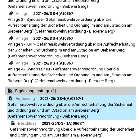
und Ordnung im und am „Stadion am Bieberer Berg”
(Gefahrenabwehrverordnung - Bieberer Berg)
Anlage
2021-26/DS-I(A)0867
Anlage 2 - Synopse - Gefahrenabwehrverordnung über die
Aufrechterhaltung der Sicherheit und Ordnung im und am „Stadion am
Bieberer Berg” (Gefahrenabwehrverordnung - Bieberer Berg)
Anlage
2021-26/DS-I(A)0867
Anlage 3 - KRP - Gefahrenabwehrverordnung über die Aufrechterhaltung
der Sicherheit und Ordnung im und am „Stadion am Bieberer Berg”
(Gefahrenabwehrverordnung - Bieberer Berg)
Anlage
2021-26/DS-I(A)0867
Anlage 4 - Synopse neu - Gefahrenabwehrverordnung über die
Aufrechterhaltung der Sicherheit und Ordnung im und am „Stadion am
Bieberer Berg” (Gefahrenabwehrverordnung - Bieberer Berg)
Ergänzungsanträge (1)
Ergänzung
2021-26/DS-I(A)0867/1
Gefahrenabwehrverordnung über die Aufrechterhaltung der Sicherheit
und Ordnung im und am „Stadion am Bieberer Berg”
(Gefahrenabwehrverordnung - Bieberer Berg)
Beschluss
2021-26/DS-I(A)0867/1
Gefahrenabwehrverordnung über die Aufrechterhaltung der Sicherheit
und Ordnung im und am „Stadion am Bieberer Berg”