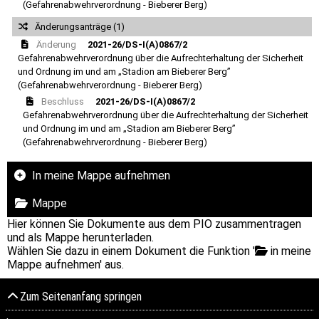
(Gefahrenabwehrverordnung - Bieberer Berg)
Änderungsanträge (1)
Änderung
2021-26/DS-I(A)0867/2
Gefahrenabwehrverordnung über die Aufrechterhaltung der Sicherheit
und Ordnung im und am „Stadion am Bieberer Berg”
(Gefahrenabwehrverordnung - Bieberer Berg)
Beschluss
2021-26/DS-I(A)0867/2
Gefahrenabwehrverordnung über die Aufrechterhaltung der Sicherheit
und Ordnung im und am „Stadion am Bieberer Berg”
(Gefahrenabwehrverordnung - Bieberer Berg)
In meine Mappe aufnehmen
Mappe
Hier können Sie Dokumente aus dem PIO zusammentragen
und als Mappe herunterladen.
Wählen Sie dazu in einem Dokument die Funktion '
in meine
Mappe aufnehmen' aus.
Zum Seitenanfang springen